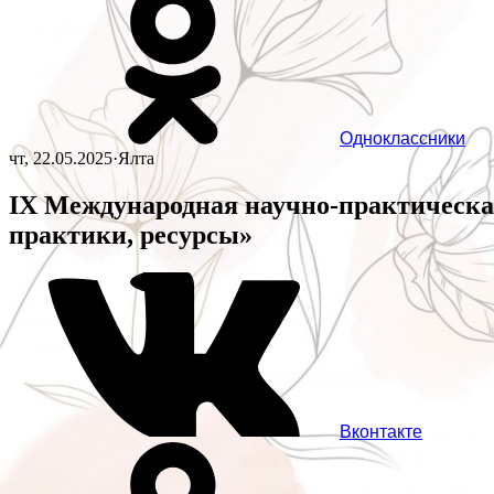
Одноклассники
чт, 22.05.2025
·
Ялта
IX Международная научно-практическа
практики, ресурсы»
Вконтакте