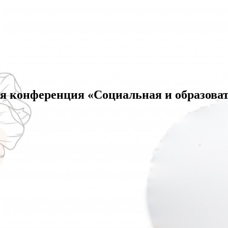
я конференция «Социальная и образоват