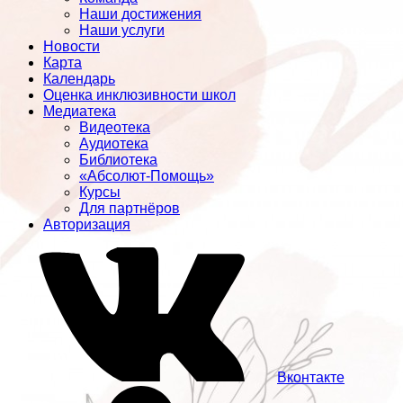
Наши достижения
Наши услуги
Новости
Карта
Календарь
Оценка инклюзивности школ
Медиатека
Видеотека
Аудиотека
Библиотека
«Абсолют-Помощь»
Курсы
Для партнёров
Авторизация
Вконтакте