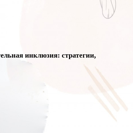
ельная инклюзия: стратегии,