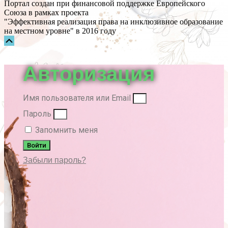
Портал создан при финансовой поддержке Европейского
Союза в рамках проекта
"Эффективная реализация права на инклюзивное образование
на местном уровне" в 2016 году
Прокрутка
вверх
Авторизация
Имя пользователя или Email
Пароль
Запомнить меня
Войти
Забыли пароль?