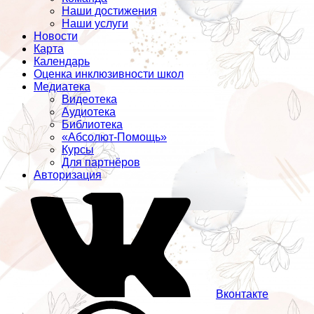
Наши достижения
Наши услуги
Новости
Карта
Календарь
Оценка инклюзивности школ
Медиатека
Видеотека
Аудиотека
Библиотека
«Абсолют-Помощь»
Курсы
Для партнёров
Авторизация
Вконтакте