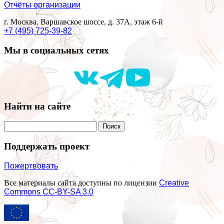
Отчёты организации
г. Москва, Варшавское шоссе, д. 37А, этаж 6-й
+7 (495) 725-39-82
Мы в социальных сетях
Найти на сайте
Поддержать проект
Пожертвовать
Все материалы сайта доступны по лицензии
Creative
Commons СС-BY-SA 3.0