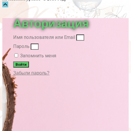
Прокрутка
вверх
Авторизация
Имя пользователя или Email
Пароль
Запомнить меня
Войти
Забыли пароль?