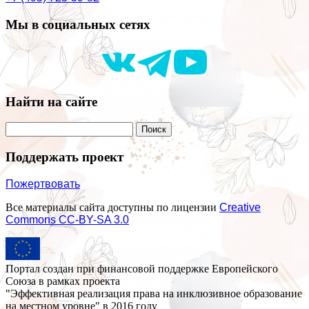
Мы в социальных сетях
Найти на сайте
Поддержать проект
Пожертвовать
Все материалы сайта доступны по лицензии
Creative
Commons СС-BY-SA 3.0
Портал создан при финансовой поддержке Европейского
Союза в рамках проекта
"Эффективная реализация права на инклюзивное образование
на местном уровне" в 2016 году