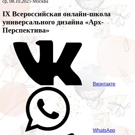
ср, 08.10.2025
·
Москва
IX Всероссийская онлайн-школа
универсального дизайна «Арх-
Перспектива»
Вконтакте
WhatsApp