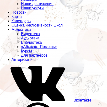
Наши достижения
Наши услуги
Новости
Карта
Календарь
Оценка инклюзивности школ
Медиатека
Видеотека
Аудиотека
Библиотека
«Абсолют-Помощь»
Курсы
Для партнёров
Авторизация
Вконтакте