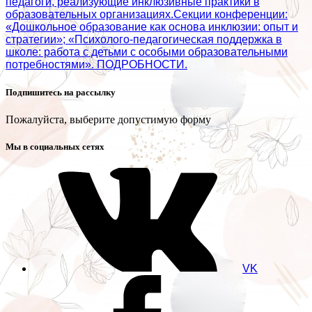
педагоги, реализующие инклюзивные практики в
образовательных организациях.Секции конференции:
«Дошкольное образование как основа инклюзии: опыт и
стратегии»; «Психолого‑педагогическая поддержка в
школе: работа с детьми с особыми образовательными
потребностями». ПОДРОБНОСТИ.
Подпишитесь на рассылку
Пожалуйста, выберите допустимую форму
Мы в социальных сетях
VK