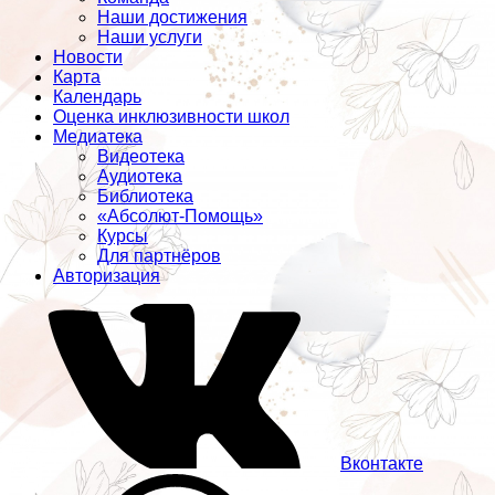
Наши достижения
Наши услуги
Новости
Карта
Календарь
Оценка инклюзивности школ
Медиатека
Видеотека
Аудиотека
Библиотека
«Абсолют-Помощь»
Курсы
Для партнёров
Авторизация
Вконтакте