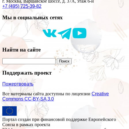
г. Москва, Варшавское шоссе, д. 37А, этаж 6-й
+7 (495) 725-39-82
Мы в социальных сетях
Найти на сайте
Поддержать проект
Пожертвовать
Все материалы сайта доступны по лицензии
Creative
Commons СС-BY-SA 3.0
Портал создан при финансовой поддержке Европейского
Союза в рамках проекта