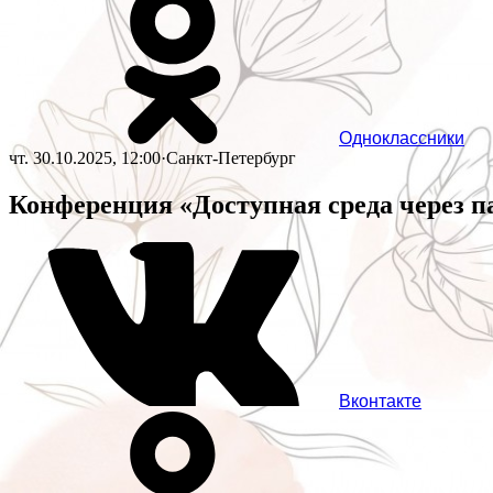
Одноклассники
чт. 30.10.2025, 12:00
·
Санкт-Петербург
Конференция «Доступная среда через п
Вконтакте