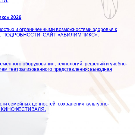
СТИ.
кс» 2026
ностью и ограниченными возможностями здоровья к
ществе. ПОДРОБНОСТИ. САЙТ «АБИЛИМПИКС».
еменного оборудования, технологий, решений и учебно-
ием театрализованного представления; выездная
сти семейных ценностей, сохранения культурно-
АЙТ КИНОФЕСТИВАЛЯ.