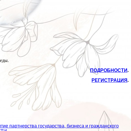
еды.
ПОДРОБНОСТИ
.
РЕГИСТРАЦИЯ
.
ие партнерства государства, бизнеса и гражданского