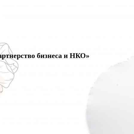
артнерство бизнеса и НКО»