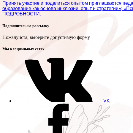
Принять участие и поделиться опытом приглашаются пед
образование как основа инклюзии: опыт и стратегии»; «П
ПОДРОБНОСТИ.
Подпишитесь на рассылку
Пожалуйста, выберите допустимую форму
Мы в социальных сетях
VK