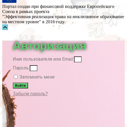
Портал создан при финансовой поддержке Европейского
Союза в рамках проекта
"Эффективная реализация права на инклюзивное образование
на местном уровне" в 2016 году
Прокрутка
вверх
Авторизация
Имя пользователя или Email
Пароль
Запомнить меня
Войти
Забыли пароль?