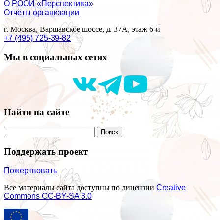
О РООИ «Перспектива»
Отчёты организации
г. Москва, Варшавское шоссе, д. 37А, этаж 6-й
+7 (495) 725-39-82
Мы в социальных сетях
Найти на сайте
Поддержать проект
Пожертвовать
Все материалы сайта доступны по лицензии
Creative
Commons СС-BY-SA 3.0