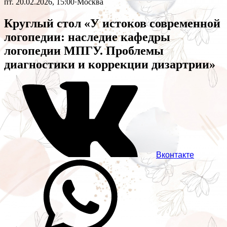
пт. 20.02.2026, 15:00
·
Москва
Круглый стол «У истоков современной
логопедии: наследие кафедры
логопедии МПГУ. Проблемы
диагностики и коррекции дизартрии»
Вконтакте