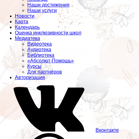
Наши достижения
Наши услуги
Новости
Карта
Календарь
Оценка инклюзивности школ
Медиатека
Видеотека
Аудиотека
Библиотека
«Абсолют-Помощь»
Курсы
Для партнёров
Авторизация
Вконтакте