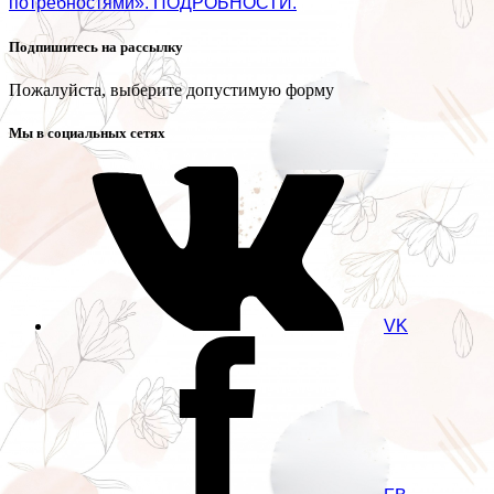
потребностями». ПОДРОБНОСТИ.
Подпишитесь на рассылку
Пожалуйста, выберите допустимую форму
Мы в социальных сетях
VK