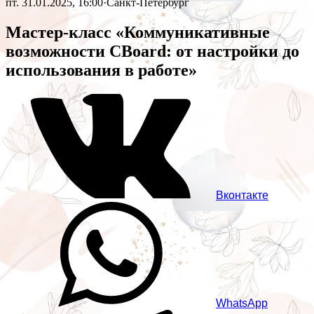
пт. 31.01.2025, 16:00
·
Санкт-Петербург
Мастер-класс «Коммуникативные
возможности CBoard: от настройки до
использования в работе»
Вконтакте
WhatsApp