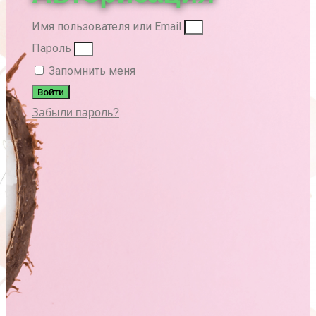
Имя пользователя или Email
Пароль
Запомнить меня
Войти
Забыли пароль?