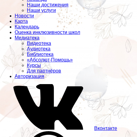
Наши достижения
Наши услуги
Новости
Карта
Календарь
Оценка инклюзивности школ
Медиатека
Видеотека
Аудиотека
Библиотека
«Абсолют-Помощь»
Курсы
Для партнёров
Авторизация
Вконтакте