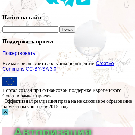
Найти на сайте
Поддержать проект
Пожертвовать
Все материалы сайта доступны по лицензии
Creative
Commons СС-BY-SA 3.0
Портал создан при финансовой поддержке Европейского
Союза в рамках проекта
"Эффективная реализация права на инклюзивное образование
на местном уровне" в 2016 году
Прокрутка
вверх
Авторизация