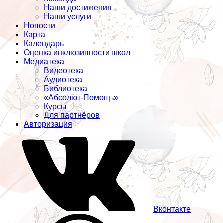
Наши достижения
Наши услуги
Новости
Карта
Календарь
Оценка инклюзивности школ
Медиатека
Видеотека
Аудиотека
Библиотека
«Абсолют-Помощь»
Курсы
Для партнёров
Авторизация
Вконтакте