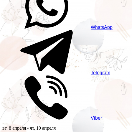
WhatsApp
Telegram
Viber
вт. 8 апреля - чт. 10 апреля