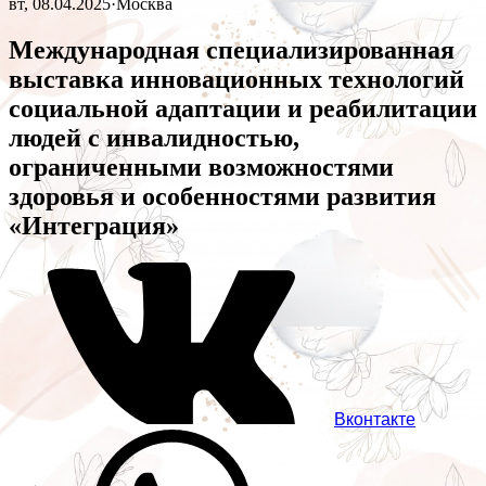
вт, 08.04.2025
·
Москва
Международная специализированная
выставка инновационных технологий
социальной адаптации и реабилитации
людей с инвалидностью,
ограниченными возможностями
здоровья и особенностями развития
«Интеграция»
Вконтакте