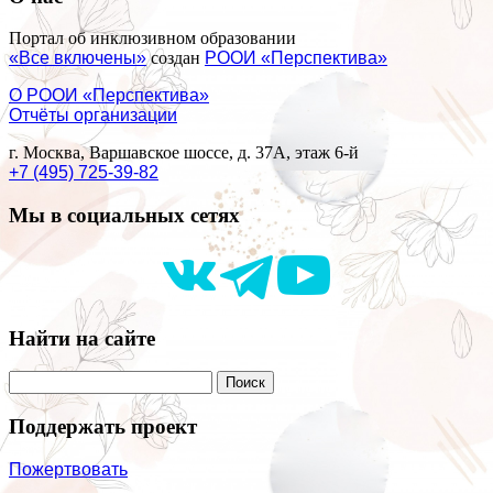
Портал об инклюзивном образовании
«Все включены»
создан
РООИ «Перспектива»
О РООИ «Перспектива»
Отчёты организации
г. Москва, Варшавское шоссе, д. 37А, этаж 6-й
+7 (495) 725-39-82
Мы в социальных сетях
Найти на сайте
Поддержать проект
Пожертвовать