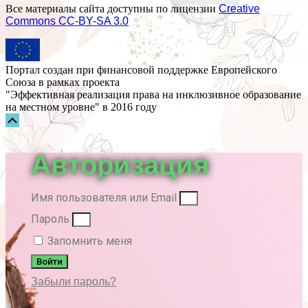
Все материалы сайта доступны по лицензии
Creative
Commons СС-BY-SA 3.0
Портал создан при финансовой поддержке Европейского
Союза в рамках проекта
"Эффективная реализация права на инклюзивное образование
на местном уровне" в 2016 году
Прокрутка
вверх
Авторизация
Имя пользователя или Email
Пароль
Запомнить меня
Войти
Забыли пароль?