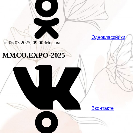
Одноклассники
чт. 06.03.2025, 09:00
·
Москва
MMCO.EXPO-2025
Вконтакте