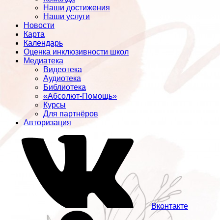
Наши достижения
Наши услуги
Новости
Карта
Календарь
Оценка инклюзивности школ
Медиатека
Видеотека
Аудиотека
Библиотека
«Абсолют-Помощь»
Курсы
Для партнёров
Авторизация
Вконтакте