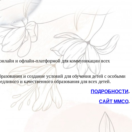
 онлайн и офлайн-платформой для коммуникации всех
разовании и создание условий для обучения детей с особыми
дливого и качественного образования для всех детей.
ПОДРОБНОСТИ
.
САЙТ ММСО
.