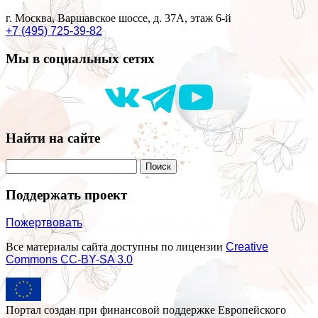
г. Москва, Варшавское шоссе, д. 37А, этаж 6-й
+7 (495) 725-39-82
Мы в социальных сетях
Найти на сайте
Поддержать проект
Пожертвовать
Все материалы сайта доступны по лицензии
Creative
Commons СС-BY-SA 3.0
Портал создан при финансовой поддержке Европейского