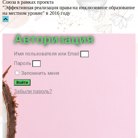
Союза в рамках проекта
"Эффективная реализация права на инклюзивное образование
на местном уровне" в 2016 году
Прокрутка
вверх
Авторизация
Имя пользователя или Email
Пароль
Запомнить меня
Войти
Забыли пароль?