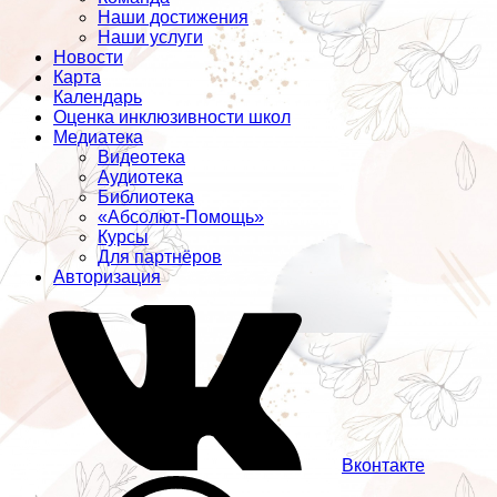
Наши достижения
Наши услуги
Новости
Карта
Календарь
Оценка инклюзивности школ
Медиатека
Видеотека
Аудиотека
Библиотека
«Абсолют-Помощь»
Курсы
Для партнёров
Авторизация
Вконтакте