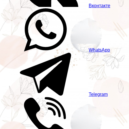
Вконтакте
WhatsApp
Telegram