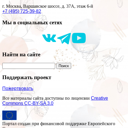
г. Москва, Варшавское шоссе, д. 37А, этаж 6-й
+7 (495) 725-39-82
Мы в социальных сетях
Найти на сайте
Поддержать проект
Пожертвовать
Все материалы сайта доступны по лицензии
Creative
Commons СС-BY-SA 3.0
Портал создан при финансовой поддержке Европейского