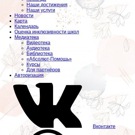
Наши достижения
Наши услуги
Новости
Карта
Календарь
Оценка инклюзивности школ
Медиатека
Видеотека
Аудиотека
Библиотека
«Абсолют-Помощь»
Курсы
Для партнёров
Авторизация
Вконтакте