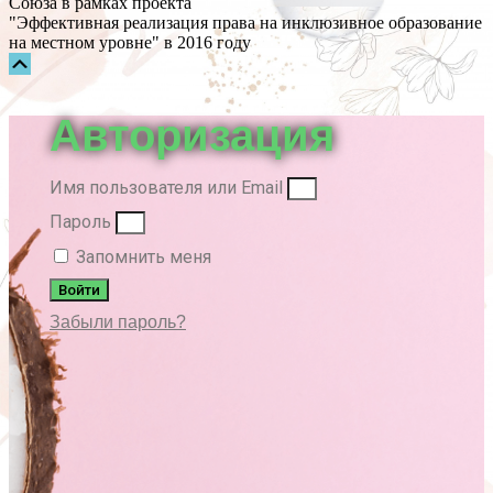
Союза в рамках проекта
"Эффективная реализация права на инклюзивное образование
на местном уровне" в 2016 году
Прокрутка
вверх
Авторизация
Имя пользователя или Email
Пароль
Запомнить меня
Войти
Забыли пароль?