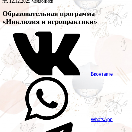
пт, 12.12.2025
·
Челябинск
Образовательная программа
«Инклюзия и игропрактики»
Вконтакте
WhatsApp