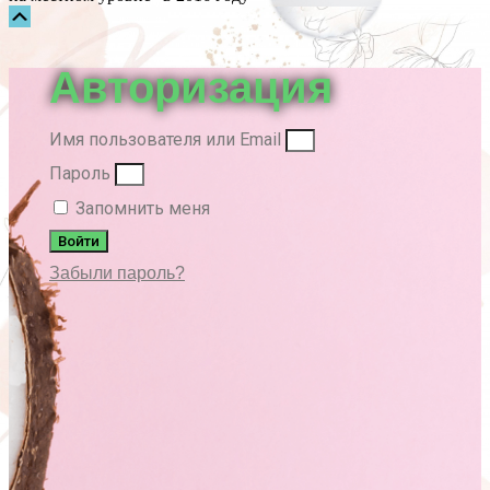
Прокрутка
вверх
Авторизация
Имя пользователя или Email
Пароль
Запомнить меня
Войти
Забыли пароль?