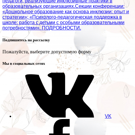
педагоги, реализующие инклюзивные практики в
образовательных организациях.Секции конференции:
«Дошкольное образование как основа инклюзии: опыт и
стратегии»; «Психолого‑педагогическая поддержка в
школе: работа с детьми с особыми образовательными
потребностями». ПОДРОБНОСТИ.
Подпишитесь на рассылку
Пожалуйста, выберите допустимую форму
Мы в социальных сетях
VK