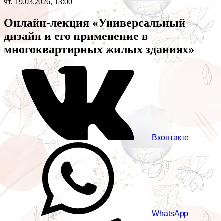
чт. 19.03.2026, 13:00
Онлайн-лекция «Универсальный
дизайн и его применение в
многоквартирных жилых зданиях»
Вконтакте
WhatsApp