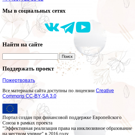
Мы в социальных сетях
Найти на сайте
Поддержать проект
Пожертвовать
Все материалы сайта доступны по лицензии
Creative
Commons СС-BY-SA 3.0
Портал создан при финансовой поддержке Европейского
Союза в рамках проекта
"Эффективная реализация права на инклюзивное образование
на местном уровне" в 2016 году