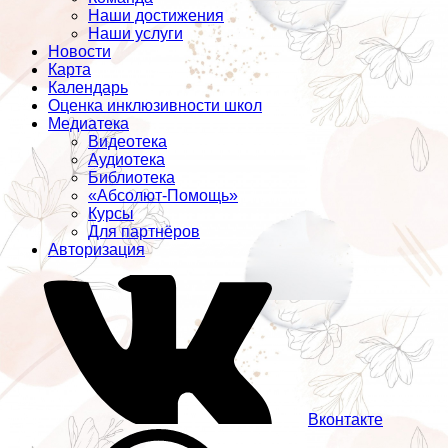
Наши достижения
Наши услуги
Новости
Карта
Календарь
Оценка инклюзивности школ
Медиатека
Видеотека
Аудиотека
Библиотека
«Абсолют-Помощь»
Курсы
Для партнёров
Авторизация
Вконтакте