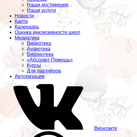
Наши достижения
Наши услуги
Новости
Карта
Календарь
Оценка инклюзивности школ
Медиатека
Видеотека
Аудиотека
Библиотека
«Абсолют-Помощь»
Курсы
Для партнёров
Авторизация
Вконтакте