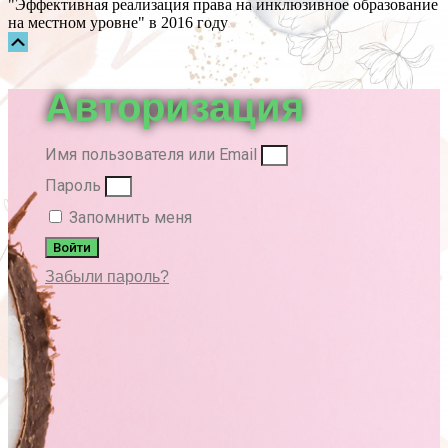
"Эффективная реализация права на инклюзивное образование
на местном уровне" в 2016 году
Прокрутка
вверх
Авторизация
Имя пользователя или Email
Пароль
Запомнить меня
Войти
Забыли пароль?