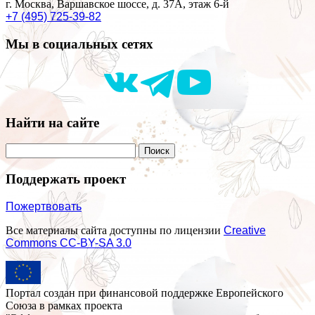
г. Москва, Варшавское шоссе, д. 37А, этаж 6-й
+7 (495) 725-39-82
Мы в социальных сетях
Найти на сайте
Поддержать проект
Пожертвовать
Все материалы сайта доступны по лицензии
Creative
Commons СС-BY-SA 3.0
Портал создан при финансовой поддержке Европейского
Союза в рамках проекта