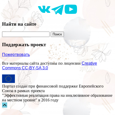
Найти на сайте
Поддержать проект
Пожертвовать
Все материалы сайта доступны по лицензии
Creative
Commons СС-BY-SA 3.0
Портал создан при финансовой поддержке Европейского
Союза в рамках проекта
"Эффективная реализация права на инклюзивное образование
на местном уровне" в 2016 году
Прокрутка
вверх