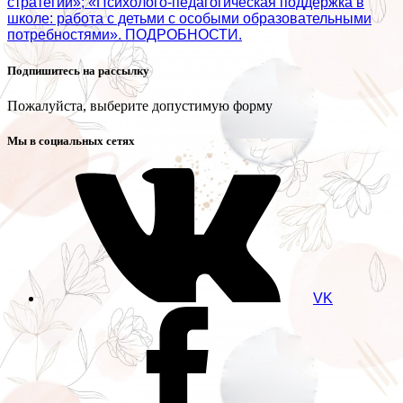
стратегии»; «Психолого‑педагогическая поддержка в
школе: работа с детьми с особыми образовательными
потребностями». ПОДРОБНОСТИ.
Подпишитесь на рассылку
Пожалуйста, выберите допустимую форму
Мы в социальных сетях
VK