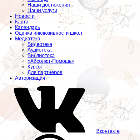
Наши достижения
Наши услуги
Новости
Карта
Календарь
Оценка инклюзивности школ
Медиатека
Видеотека
Аудиотека
Библиотека
«Абсолют-Помощь»
Курсы
Для партнёров
Авторизация
Вконтакте