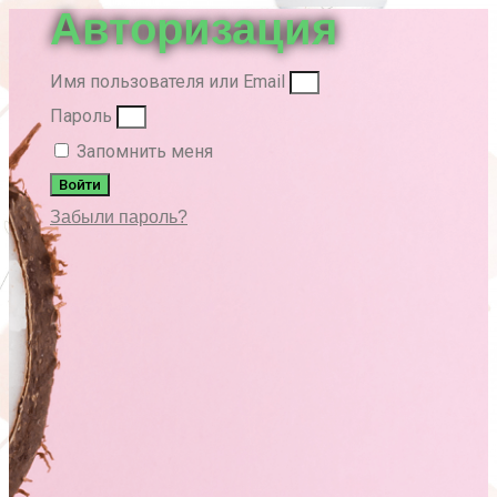
Авторизация
Имя пользователя или Email
Пароль
Запомнить меня
Войти
Забыли пароль?