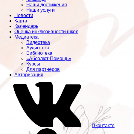
Наши достижения
Наши услуги
Новости
Карта
Календарь
Оценка инклюзивности школ
Медиатека
Видеотека
Аудиотека
Библиотека
«Абсолют-Помощь»
Курсы
Для партнёров
Авторизация
Вконтакте