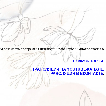
ям развивать программы инклюзии, равенства и многообразия в
ПОДРОБНОСТИ
.
ТРАНСЛЯЦИЯ НА YOUTUBE-КАНАЛЕ.
ТРАНСЛЯЦИЯ В ВКОНТАКТЕ
.