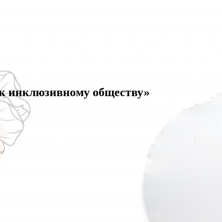
 к инклюзивному обществу»