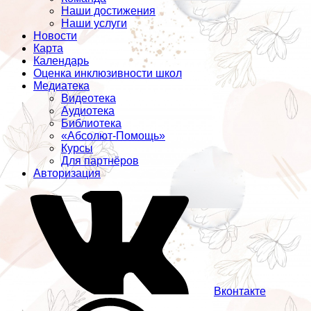
Наши достижения
Наши услуги
Новости
Карта
Календарь
Оценка инклюзивности школ
Медиатека
Видеотека
Аудиотека
Библиотека
«Абсолют-Помощь»
Курсы
Для партнёров
Авторизация
Вконтакте