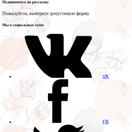
Подпишитесь на рассылку
Пожалуйста, выберите допустимую форму
Мы в социальных сетях
VK
FB