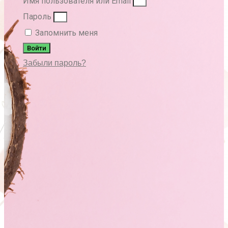
Имя пользователя или Email
Пароль
Запомнить меня
Войти
Забыли пароль?