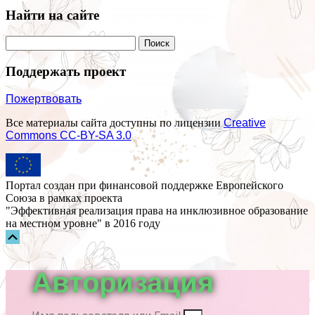
Найти на сайте
Поддержать проект
Пожертвовать
Все материалы сайта доступны по лицензии
Creative
Commons СС-BY-SA 3.0
Портал создан при финансовой поддержке Европейского
Союза в рамках проекта
"Эффективная реализация права на инклюзивное образование
на местном уровне" в 2016 году
Прокрутка
вверх
Авторизация