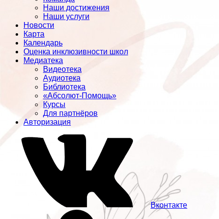
Наши достижения
Наши услуги
Новости
Карта
Календарь
Оценка инклюзивности школ
Медиатека
Видеотека
Аудиотека
Библиотека
«Абсолют-Помощь»
Курсы
Для партнёров
Авторизация
Вконтакте