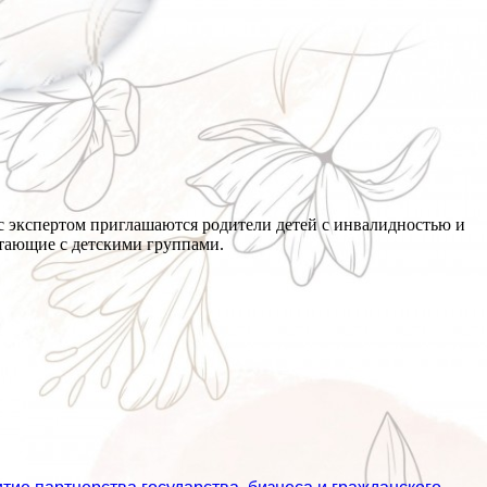
 с экспертом приглашаются родители детей с инвалидностью и
отающие с детскими группами.