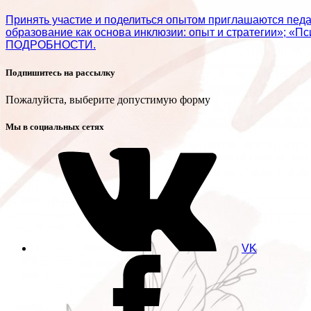
Принять участие и поделиться опытом приглашаются пед
образование как основа инклюзии: опыт и стратегии»; «П
ПОДРОБНОСТИ.
Подпишитесь на рассылку
Пожалуйста, выберите допустимую форму
Мы в социальных сетях
VK