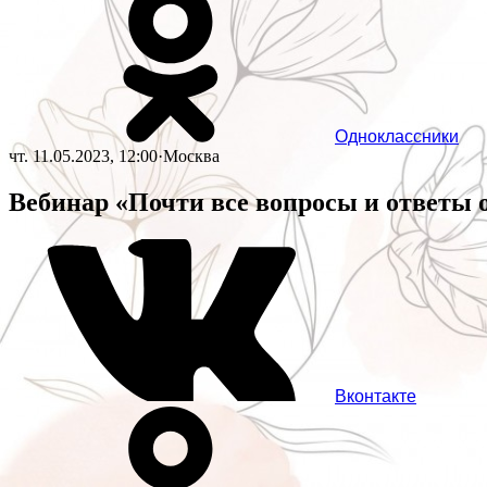
Одноклассники
чт. 11.05.2023, 12:00
·
Москва
Вебинар «Почти все вопросы и ответы о
Вконтакте