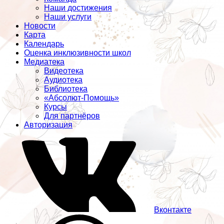
Наши достижения
Наши услуги
Новости
Карта
Календарь
Оценка инклюзивности школ
Медиатека
Видеотека
Аудиотека
Библиотека
«Абсолют-Помощь»
Курсы
Для партнёров
Авторизация
Вконтакте