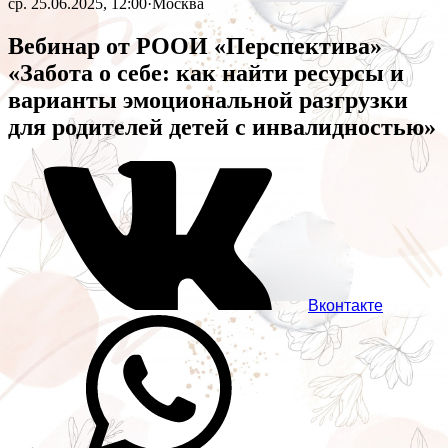
ср. 25.06.2025, 12:00
·
Москва
Вебинар от РООИ «Перспектива»
«Забота о себе: как найти ресурсы и
варианты эмоциональной разгрузки
для родителей детей с инвалидностью»
Вконтакте