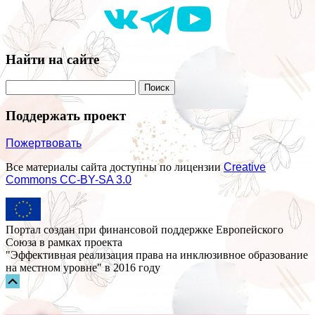
Найти на сайте
Поддержать проект
Пожертвовать
Все материалы сайта доступны по лицензии
Creative
Commons СС-BY-SA 3.0
Портал создан при финансовой поддержке Европейского
Союза в рамках проекта
"Эффективная реализация права на инклюзивное образование
на местном уровне" в 2016 году
Прокрутка
вверх