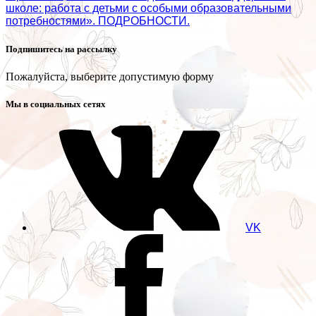
школе: работа с детьми с особыми образовательными
потребностями». ПОДРОБНОСТИ.
Подпишитесь на рассылку
Пожалуйста, выберите допустимую форму
Мы в социальных сетях
VK