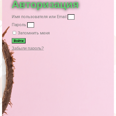
Авторизация
Имя пользователя или Email
Пароль
Запомнить меня
Войти
Забыли пароль?