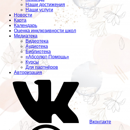
Наши достижения
Наши услуги
Новости
Карта
Календарь
Оценка инклюзивности школ
Медиатека
Видеотека
Аудиотека
Библиотека
«Абсолют-Помощь»
Курсы
Для партнёров
Авторизация
Вконтакте