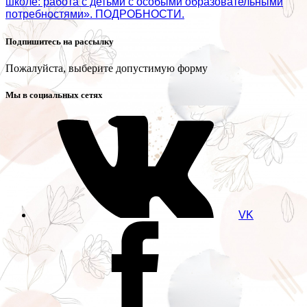
школе: работа с детьми с особыми образовательными
потребностями». ПОДРОБНОСТИ.
Подпишитесь на рассылку
Пожалуйста, выберите допустимую форму
Мы в социальных сетях
VK