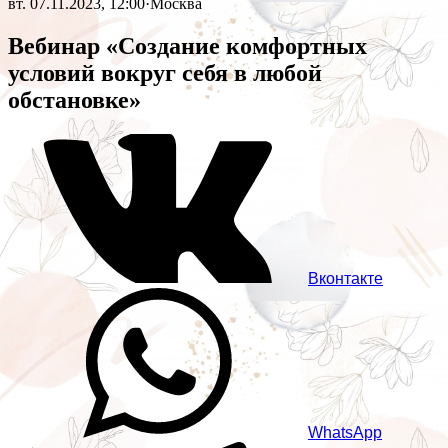
вт. 07.11.2023, 12:00
·
Москва
Вебинар «Создание комфортных
условий вокруг себя в любой
обстановке»
Вконтакте
WhatsApp