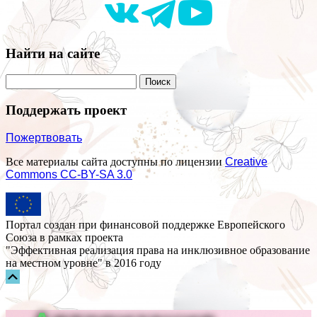
Найти на сайте
Поддержать проект
Пожертвовать
Все материалы сайта доступны по лицензии
Creative
Commons СС-BY-SA 3.0
Портал создан при финансовой поддержке Европейского
Союза в рамках проекта
"Эффективная реализация права на инклюзивное образование
на местном уровне" в 2016 году
Прокрутка
вверх