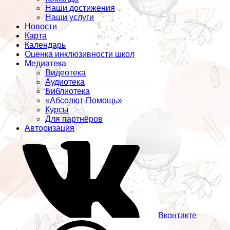
Наши достижения
Наши услуги
Новости
Карта
Календарь
Оценка инклюзивности школ
Медиатека
Видеотека
Аудиотека
Библиотека
«Абсолют-Помощь»
Курсы
Для партнёров
Авторизация
Вконтакте