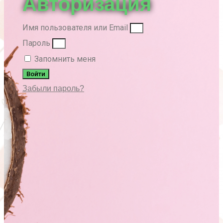
Авторизация
Имя пользователя или Email
Пароль
Запомнить меня
Войти
Забыли пароль?