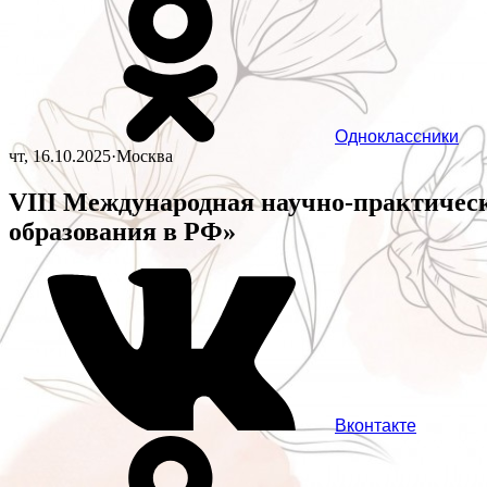
Одноклассники
чт, 16.10.2025
·
Москва
VIII Международная научно-практичес
образования в РФ»
Вконтакте