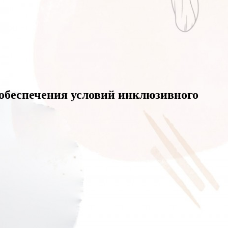
обеспечения условий инклюзивного