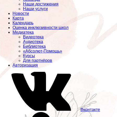
Наши достижения
Наши услуги
Новости
Карта
Календарь
Оценка инклюзивности школ
Медиатека
Видеотека
Аудиотека
Библиотека
«Абсолют-Помощь»
Курсы
Для партнёров
Авторизация
Вконтакте