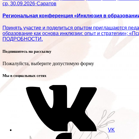
ср, 30.09.2026
·
Саратов
Региональная конференция «Инклюзия в образовании:
Принять участие и поделиться опытом приглашаются пед
образование как основа инклюзии: опыт и стратегии»; «П
ПОДРОБНОСТИ.
Подпишитесь на рассылку
Пожалуйста, выберите допустимую форму
Мы в социальных сетях
VK