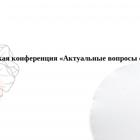
кая конференция «Актуальные вопросы 