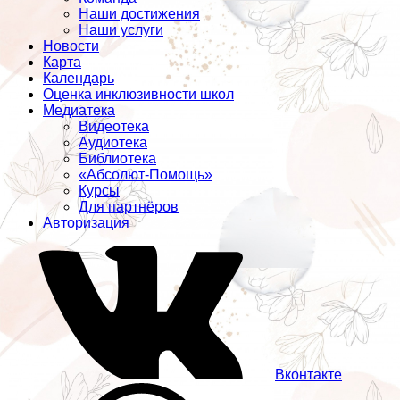
Наши достижения
Наши услуги
Новости
Карта
Календарь
Оценка инклюзивности школ
Медиатека
Видеотека
Аудиотека
Библиотека
«Абсолют-Помощь»
Курсы
Для партнёров
Авторизация
Вконтакте