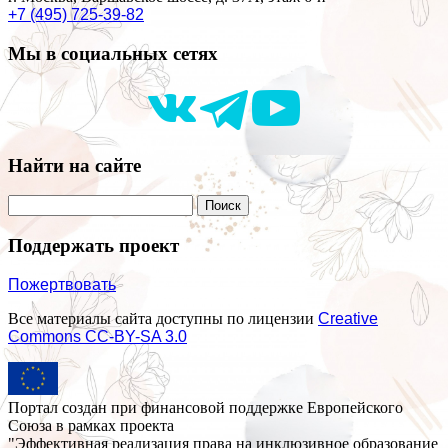
+7 (495) 725-39-82
Мы в социальных сетях
Найти на сайте
Поддержать проект
Пожертвовать
Все материалы сайта доступны по лицензии
Creative
Commons СС-BY-SA 3.0
Портал создан при финансовой поддержке Европейского
Союза в рамках проекта
"Эффективная реализация права на инклюзивное образование