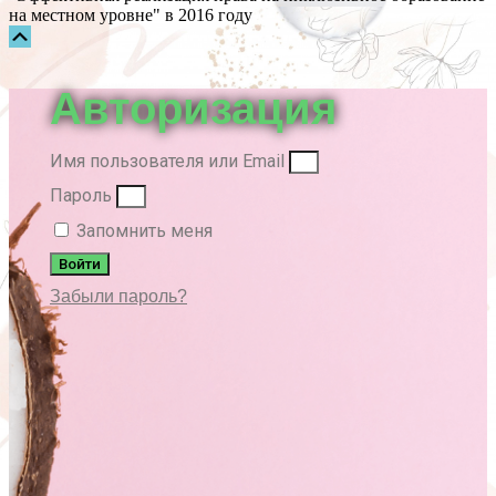
на местном уровне" в 2016 году
Прокрутка
вверх
Авторизация
Имя пользователя или Email
Пароль
Запомнить меня
Войти
Забыли пароль?