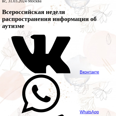
вс, 31.03.2024
·
Москва
Всероссийская неделя
распространения информации об
аутизме
Вконтакте
WhatsApp