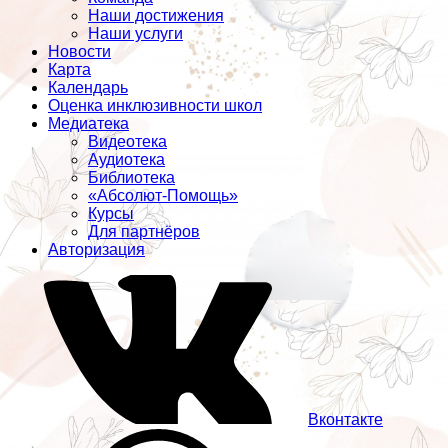
Наши достижения
Наши услуги
Новости
Карта
Календарь
Оценка инклюзивности школ
Медиатека
Видеотека
Аудиотека
Библиотека
«Абсолют-Помощь»
Курсы
Для партнёров
Авторизация
Вконтакте