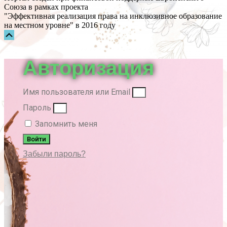
Союза в рамках проекта
"Эффективная реализация права на инклюзивное образование
на местном уровне" в 2016 году
Прокрутка
вверх
Авторизация
Имя пользователя или Email
Пароль
Запомнить меня
Войти
Забыли пароль?