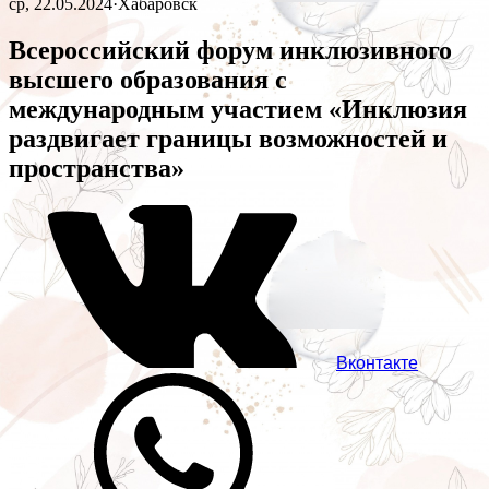
ср, 22.05.2024
·
Хабаровск
Всероссийский форум инклюзивного
высшего образования с
международным участием «Инклюзия
раздвигает границы возможностей и
пространства»
Вконтакте