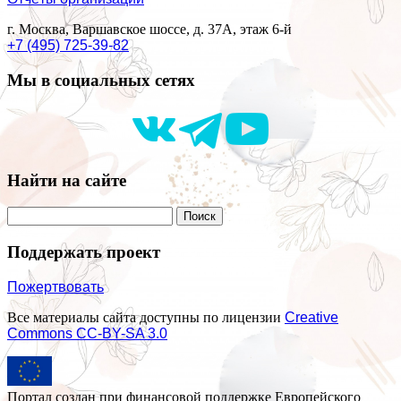
г. Москва, Варшавское шоссе, д. 37А, этаж 6-й
+7 (495) 725-39-82
Мы в социальных сетях
Найти на сайте
Поддержать проект
Пожертвовать
Все материалы сайта доступны по лицензии
Creative
Commons СС-BY-SA 3.0
Портал создан при финансовой поддержке Европейского