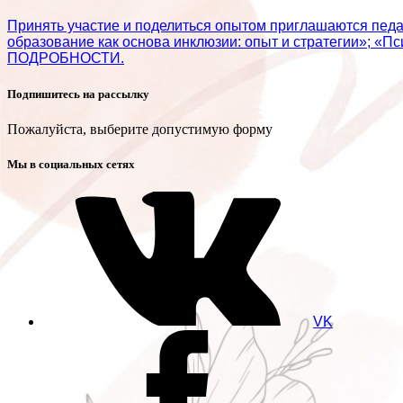
Принять участие и поделиться опытом приглашаются пед
образование как основа инклюзии: опыт и стратегии»; «П
ПОДРОБНОСТИ.
Подпишитесь на рассылку
Пожалуйста, выберите допустимую форму
Мы в социальных сетях
VK