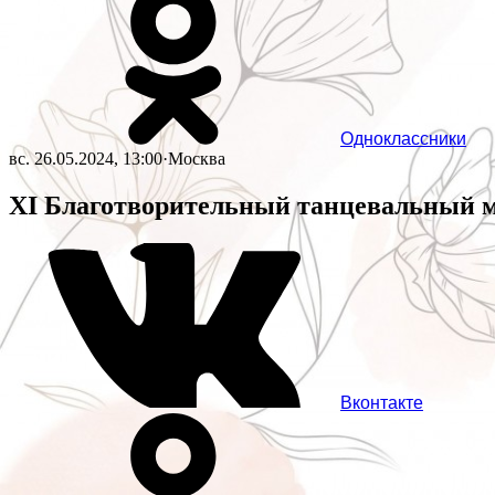
Одноклассники
вс. 26.05.2024, 13:00
·
Москва
XI Благотворительный танцевальный 
Вконтакте