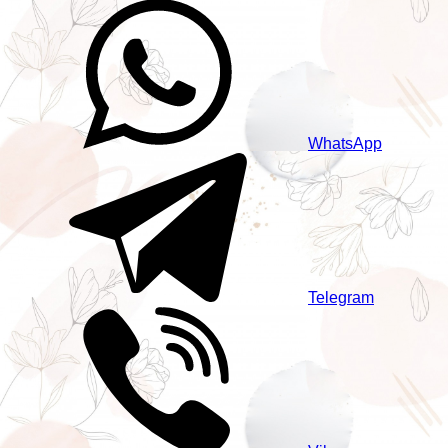
WhatsApp
Telegram