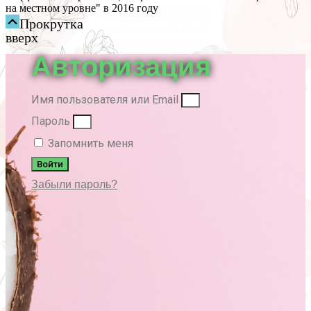
на местном уровне" в 2016 году
Прокрутка
вверх
Авторизация
Имя пользователя или Email
Пароль
Запомнить меня
Войти
Забыли пароль?