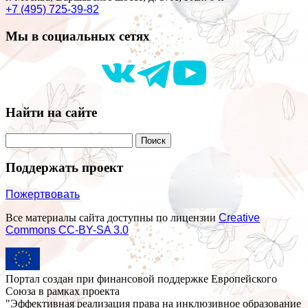
+7 (495) 725-39-82
Мы в социальных сетях
Найти на сайте
Поддержать проект
Пожертвовать
Все материалы сайта доступны по лицензии
Creative
Commons СС-BY-SA 3.0
Портал создан при финансовой поддержке Европейского
Союза в рамках проекта
"Эффективная реализация права на инклюзивное образование