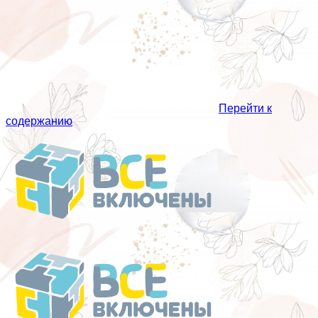
Перейти к
содержанию