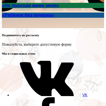
«Не проходи мимо меня»
«Ребёнок без почерка»
Подпишитесь на рассылку
Пожалуйста, выберите допустимую форму
Мы в социальных сетях
VK