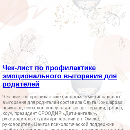
Чек-лист по профилактике
эмоционального выгорания для
родителей
Чек-лист по профилактике синдрома эмоционального
выгорания для родителей составила Ольга Кокшарова –
психолог, психолог-консультант по арт-терапии, тренер,
коуч, президент ОРООДИР «Дети-ангелы»,
руководитель студии арт-терапии в г. Омске,
руководитель Центра психологической поддержки
особого материнства, руководитель ресурсного центра