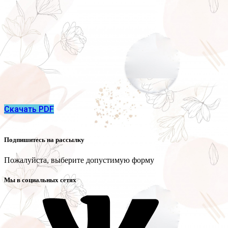
Скачать PDF
Подпишитесь на рассылку
Пожалуйста, выберите допустимую форму
Мы в социальных сетях