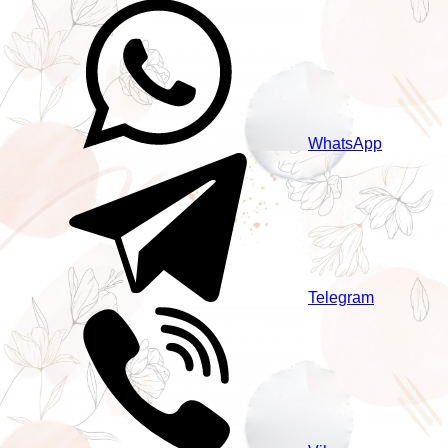
WhatsApp
Telegram