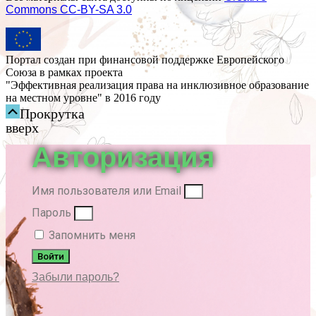
Commons СС-BY-SA 3.0
Портал создан при финансовой поддержке Европейского
Союза в рамках проекта
"Эффективная реализация права на инклюзивное образование
на местном уровне" в 2016 году
Прокрутка
вверх
Авторизация
Имя пользователя или Email
Пароль
Запомнить меня
Войти
Забыли пароль?