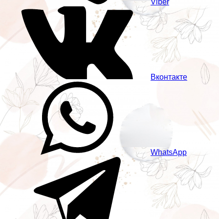
Viber
Вконтакте
WhatsApp