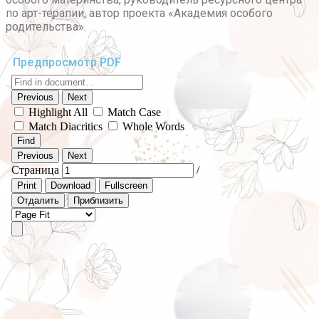
по арт-терапии, автор проекта «Академия особого
родительства».
Предпросмотр PDF