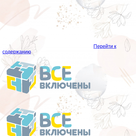
Перейти к
содержанию