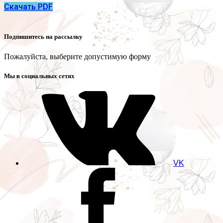
Скачать PDF
Подпишитесь на рассылку
Пожалуйста, выберите допустимую форму
Мы в социальных сетях
VK