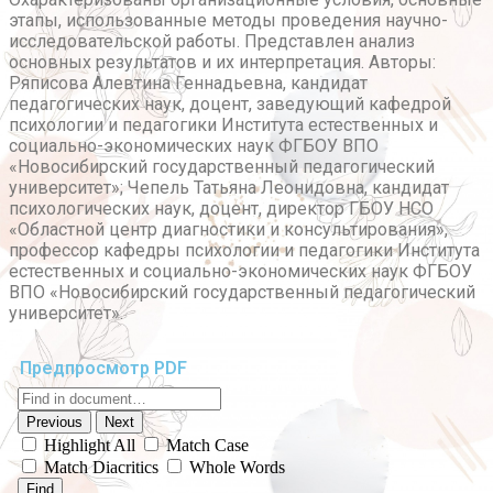
этапы, использованные методы проведения научно-
исследовательской работы. Представлен анализ
основных результатов и их интерпретация. Авторы:
Ряписова Алевтина Геннадьевна, кандидат
педагогических наук, доцент, заведующий кафедрой
психологии и педагогики Института естественных и
социально-экономических наук ФГБОУ ВПО
«Новосибирский государственный педагогический
университет»; Чепель Татьяна Леонидовна, кандидат
психологических наук, доцент, директор ГБОУ НСО
«Областной центр диагностики и консультирования»,
профессор кафедры психологии и педагогики Института
естественных и социально-экономических наук ФГБОУ
ВПО «Новосибирский государственный педагогический
университет».
Предпросмотр PDF