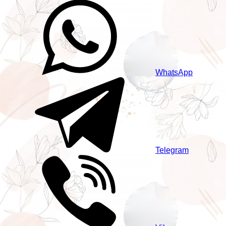
WhatsApp
Telegram