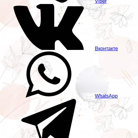
Viber
Вконтакте
WhatsApp