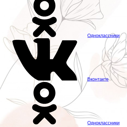
Одноклассники
Вконтакте
Одноклассники