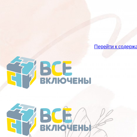
Перейти к содерж