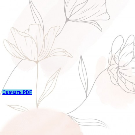
Скачать PDF