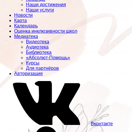
Наши достижения
Наши услуги
Новости
Карта
Календарь
Оценка инклюзивности школ
Медиатека
Видеотека
Аудиотека
Библиотека
«Абсолют-Помощь»
Курсы
Для партнёров
Авторизация
Вконтакте