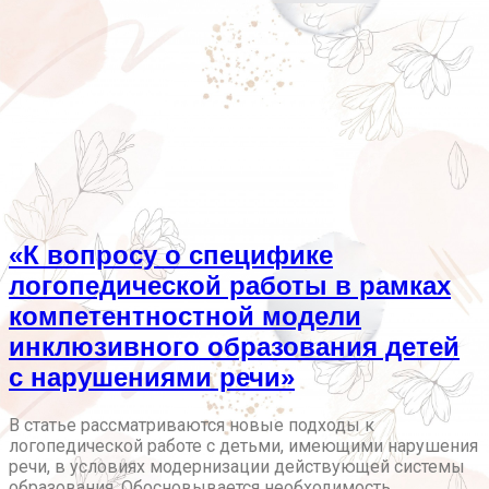
«К вопросу о специфике
логопедической работы в рамках
компетентностной модели
инклюзивного образования детей
с нарушениями речи»
В статье рассматриваются новые подходы к
логопедической работе с детьми, имеющими нарушения
речи, в условиях модернизации действующей системы
образования. Обосновывается необходимость