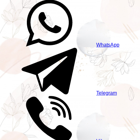
WhatsApp
Telegram