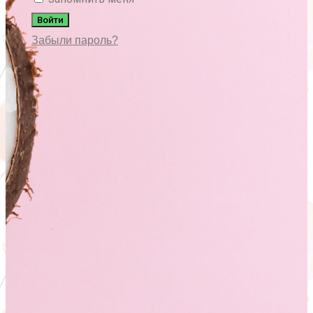
Войти
Забыли пароль?