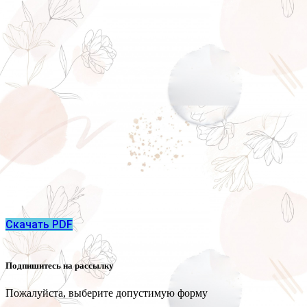
Скачать PDF
Подпишитесь на рассылку
Пожалуйста, выберите допустимую форму