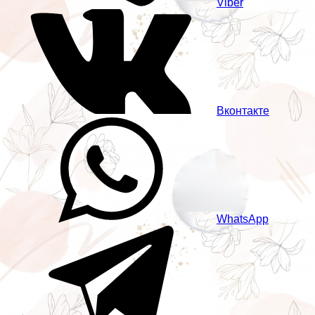
Viber
Вконтакте
WhatsApp