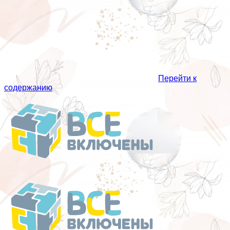
Перейти к
содержанию