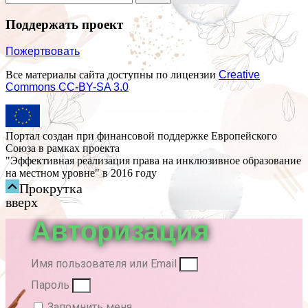
Поддержать проект
Пожертвовать
Все материалы сайта доступны по лицензии
Creative
Commons СС-BY-SA 3.0
Портал создан при финансовой поддержке Европейского
Союза в рамках проекта
"Эффективная реализация права на инклюзивное образование
на местном уровне" в 2016 году
Прокрутка
вверх
Авторизация
Имя пользователя или Email
Пароль
Запомнить меня