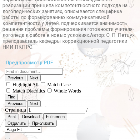
реализации принципа компетентностного подхода на
логопедических занятиях, описывается специфика
работы по формированию коммуникативной
компетентности у детей, подчеркивается значимость
решения проблемы формирования готовности учителя-
логопеда к работе в новых условиях.Автор: О. П. Петцух,
преподаватель кафедры коррекционной педагогики
НИИ ПКПРО.
Предпросмотр PDF