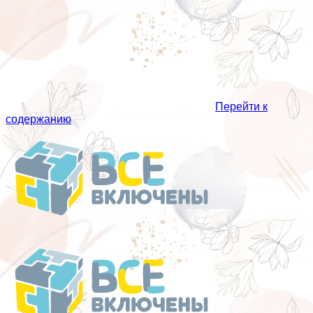
Перейти к
содержанию