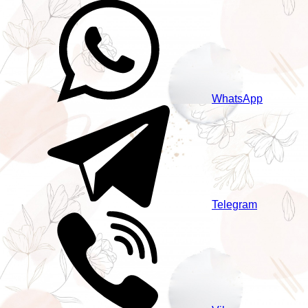
WhatsApp
Telegram