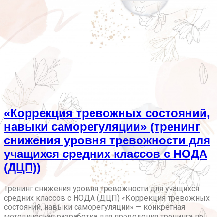
«Коррекция тревожных состояний,
навыки саморегуляции» (тренинг
снижения уровня тревожности для
учащихся средних классов с НОДА
(ДЦП))
Тренинг снижения уровня тревожности для учащихся
средних классов с НОДА (ДЦП) «Коррекция тревожных
состояний, навыки саморегуляции» — конкретная
методическая разработка для проведения тренинга по