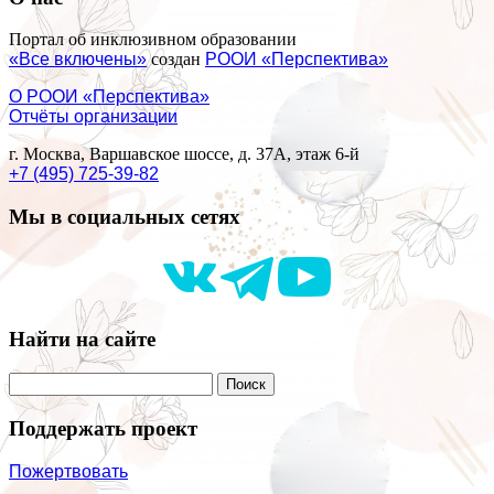
Портал об инклюзивном образовании
«Все включены»
создан
РООИ «Перспектива»
О РООИ «Перспектива»
Отчёты организации
г. Москва, Варшавское шоссе, д. 37А, этаж 6-й
+7 (495) 725-39-82
Мы в социальных сетях
Найти на сайте
Поддержать проект
Пожертвовать