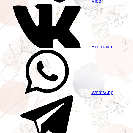
Viber
Вконтакте
WhatsApp