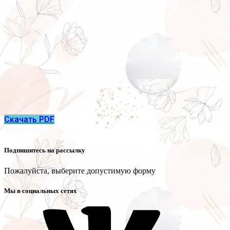
Скачать PDF
Подпишитесь на рассылку
Пожалуйста, выберите допустимую форму
Мы в социальных сетях