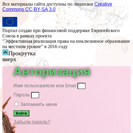
Все материалы сайта доступны по лицензии
Creative
Commons СС-BY-SA 3.0
Портал создан при финансовой поддержке Европейского
Союза в рамках проекта
"Эффективная реализация права на инклюзивное образование
на местном уровне" в 2016 году
Прокрутка
вверх
Авторизация
Имя пользователя или Email
Пароль
Запомнить меня
Войти
Забыли пароль?