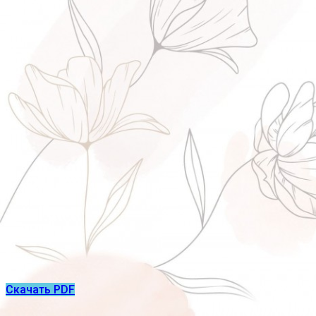
Скачать PDF