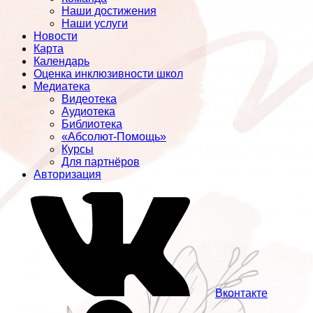
Наши достижения
Наши услуги
Новости
Карта
Календарь
Оценка инклюзивности школ
Медиатека
Видеотека
Аудиотека
Библиотека
«Абсолют-Помощь»
Курсы
Для партнёров
Авторизация
Вконтакте