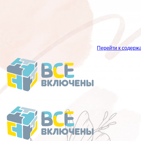
Перейти к содерж