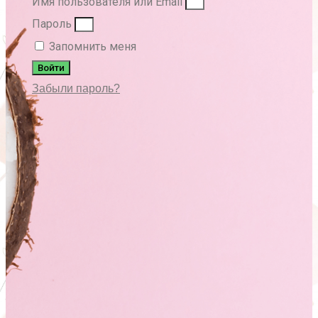
Имя пользователя или Email
Пароль
Запомнить меня
Войти
Забыли пароль?