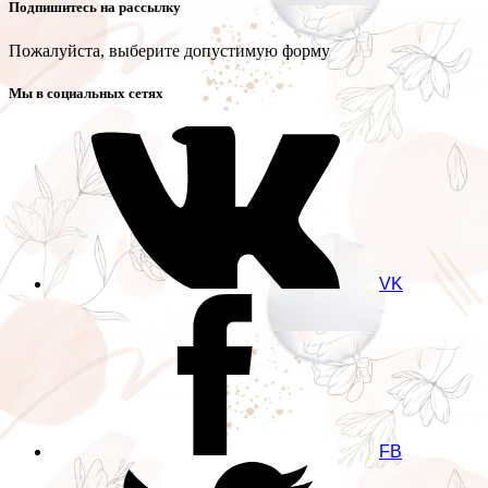
Подпишитесь на рассылку
Пожалуйста, выберите допустимую форму
Мы в социальных сетях
VK
FB