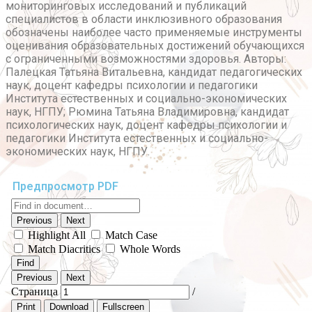
мониторинговых исследований и публикаций
специалистов в области инклюзивного образования
обозначены наиболее часто применяемые инструменты
оценивания образовательных достижений обучающихся
с ограниченными возможностями здоровья. Авторы:
Палецкая Татьяна Витальевна, кандидат педагогических
наук, доцент кафедры психологии и педагогики
Института естественных и социально-экономических
наук, НГПУ; Рюмина Татьяна Владимировна, кандидат
психологических наук, доцент кафедры психологии и
педагогики Института естественных и социально-
экономических наук, НГПУ.
Предпросмотр PDF