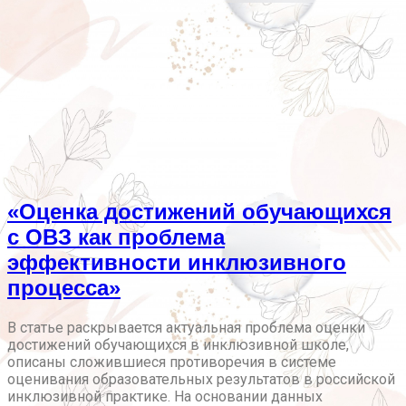
«Оценка достижений обучающихся
с ОВЗ как проблема
эффективности инклюзивного
процесса»
В статье раскрывается актуальная проблема оценки
достижений обучающихся в инклюзивной школе,
описаны сложившиеся противоречия в системе
оценивания образовательных результатов в российской
инклюзивной практике. На основании данных