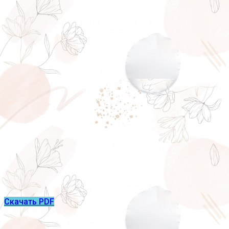
Скачать PDF