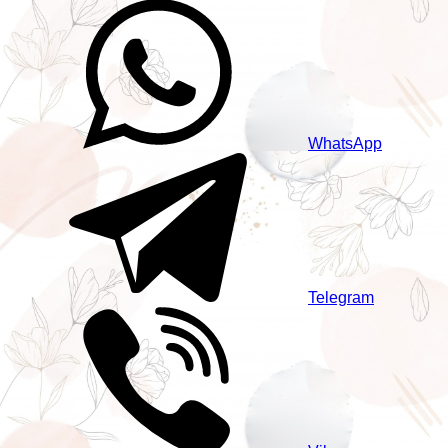
WhatsApp
Telegram