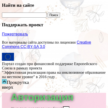
Найти на сайте
Поддержать проект
Пожертвовать
Все материалы сайта доступны по лицензии
Creative
Commons СС-BY-SA 3.0
Портал создан при финансовой поддержке Европейского
Союза в рамках проекта
"Эффективная реализация права на инклюзивное образование
на местном уровне" в 2016 году
Прокрутка
вверх
Авторизация