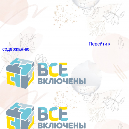
Перейти к
содержанию