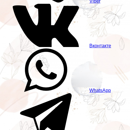
Viber
Вконтакте
WhatsApp