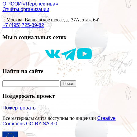
О РООИ «Перспектива»
Отчёты организации
г. Москва, Варшавское шоссе, д. 37А, этаж 6-й
+7 (495) 725-39-82
Мы в социальных сетях
Найти на сайте
Поддержать проект
Пожертвовать
Все материалы сайта доступны по лицензии
Creative
Commons СС-BY-SA 3.0