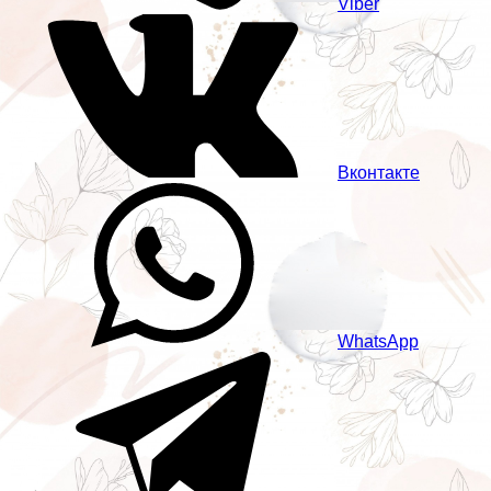
Viber
Вконтакте
WhatsApp