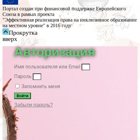
Портал создан при финансовой поддержке Европейского
Союза в рамках проекта
"Эффективная реализация права на инклюзивное образование
на местном уровне" в 2016 году
Прокрутка
вверх
Авторизация
Имя пользователя или Email
Пароль
Запомнить меня
Войти
Забыли пароль?