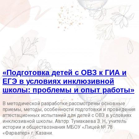
«Подготовка детей с ОВЗ к ГИА и
ЕГЭ в условиях инклюзивной
школы: проблемы и опыт работы»
В методической разработке рассмотрены основные
приемы, методы, особенности подготовки и проведения
аттестационных испытаний для детей с ОВЗ в условиях
инклюзивной школы. Автор: Тумакаева З. Н., учитель
истории и обществознания МБОУ «Лицей № 78
«Фарватер» г. Казани.