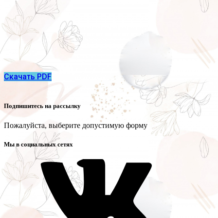
Скачать PDF
Подпишитесь на рассылку
Пожалуйста, выберите допустимую форму
Мы в социальных сетях