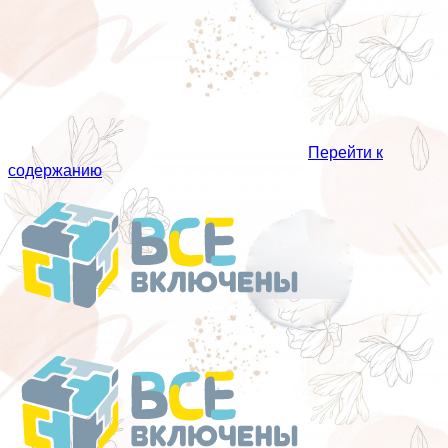
Перейти к
содержанию