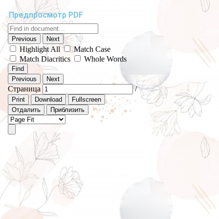
Предпросмотр PDF