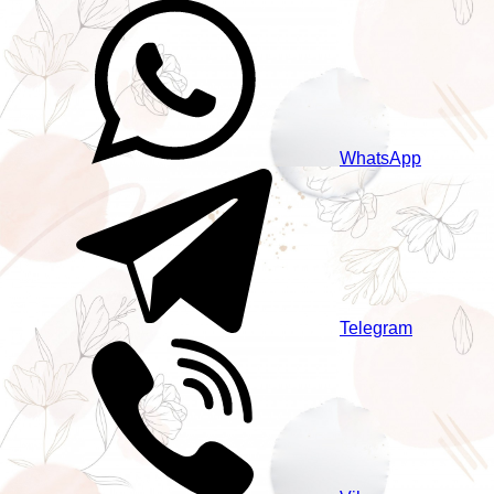
WhatsApp
Telegram