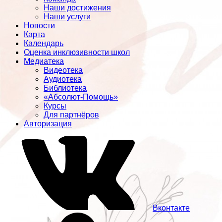
Наши достижения
Наши услуги
Новости
Карта
Календарь
Оценка инклюзивности школ
Медиатека
Видеотека
Аудиотека
Библиотека
«Абсолют-Помощь»
Курсы
Для партнёров
Авторизация
Вконтакте