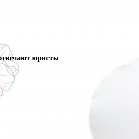
 отвечают юристы