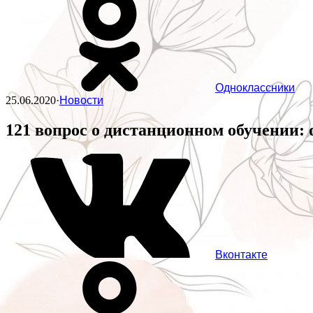
Одноклассники
25.06.2020
·
Новости
121 вопрос о дистанционном обучении:
Вконтакте