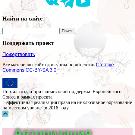
Найти на сайте
Поддержать проект
Пожертвовать
Все материалы сайта доступны по лицензии
Creative
Commons СС-BY-SA 3.0
Портал создан при финансовой поддержке Европейского
Союза в рамках проекта
"Эффективная реализация права на инклюзивное образование
на местном уровне" в 2016 году
Прокрутка
вверх
Авторизация