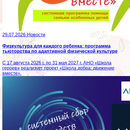
29.07.2026
·
Новости
Физкультура для каждого ребенка: программа
тьюторства по адаптивной физической культуре
С 17 августа 2026 г. по 31 мая 2027 г. АНО «Школа
героев» реализует проект «Школа добра: движение
вместе».