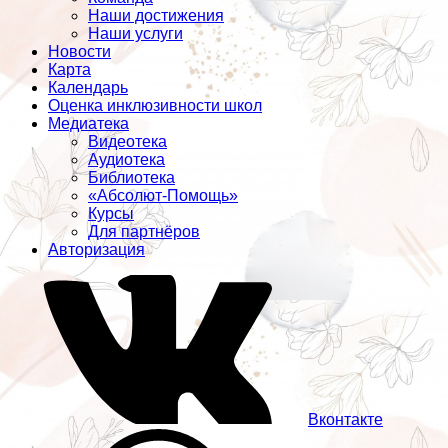
Наши достижения
Наши услуги
Новости
Карта
Календарь
Оценка инклюзивности школ
Медиатека
Видеотека
Аудиотека
Библиотека
«Абсолют-Помощь»
Курсы
Для партнёров
Авторизация
Вконтакте