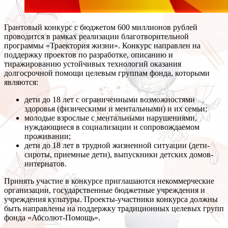
Грантовый конкурс с бюджетом 600 миллионов рублей
проводится в рамках реализации благотворительной
программы «Траектория жизни». Конкурс направлен на
поддержку проектов по разработке, описанию и
тиражированию устойчивых технологий оказания
долгосрочной помощи целевым группам фонда, которыми
являются:
дети до 18 лет с ограниченными возможностями
здоровья (физическими и ментальными) и их семьи;
молодые взрослые с ментальными нарушениями,
нуждающиеся в социализации и сопровождаемом
проживании;
дети до 18 лет в трудной жизненной ситуации (дети-
сироты, приемные дети), выпускники детских домов-
интернатов.
Принять участие в конкурсе приглашаются некоммерческие
организации, государственные бюджетные учреждения и
учреждения культуры. Проекты-участники конкурса должны
быть направлены на поддержку традиционных целевых групп
фонда «Абсолют-Помощь».