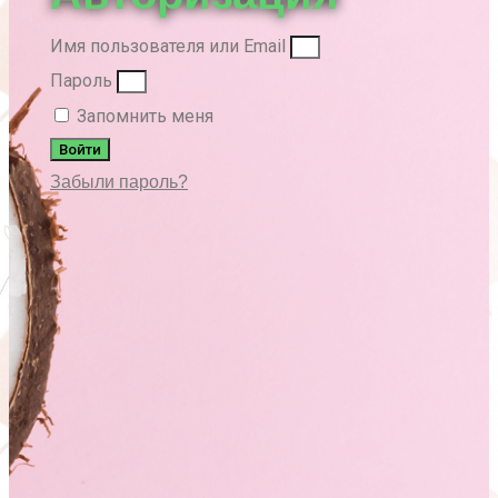
Имя пользователя или Email
Пароль
Запомнить меня
Войти
Забыли пароль?