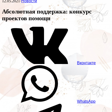
12.05.2021
·
Новости
Абсолютная поддержка: конкурс
проектов помощи
Вконтакте
WhatsApp