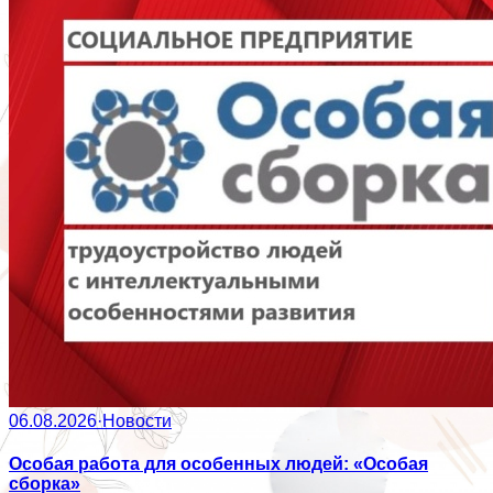
06.08.2026
·
Новости
Особая работа для особенных людей: «Особая
сборка»