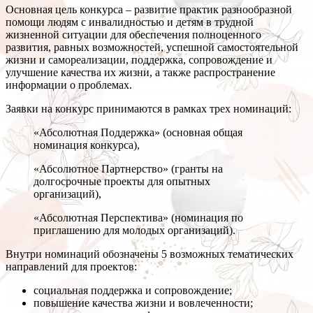
Основная цель конкурса – развитие практик разнообразной
помощи людям с инвалидностью и детям в трудной
жизненной ситуации для обеспечения полноценного
развития, равных возможностей, успешной самостоятельной
жизни и самореализации, поддержка, сопровождение и
улучшение качества их жизни, а также распространение
информации о проблемах.
Заявки на конкурс принимаются в рамках трех номинаций:
«Абсолютная Поддержка» (основная общая
номинация конкурса),
«Абсолютное Партнерство» (гранты на
долгосрочные проекты для опытных
организаций),
«Абсолютная Перспектива» (номинация по
приглашению для молодых организаций).
Внутри номинаций обозначены 5 возможных тематических
направлений для проектов:
социальная поддержка и сопровождение;
повышение качества жизни и вовлеченности;