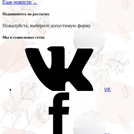
Еще новости →
Подпишитесь на рассылку
Пожалуйста, выберите допустимую форму
Мы в социальных сетях
VK