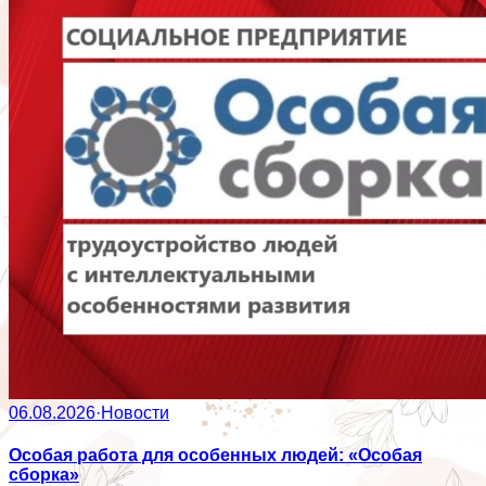
06.08.2026
·
Новости
Особая работа для особенных людей: «Особая
сборка»