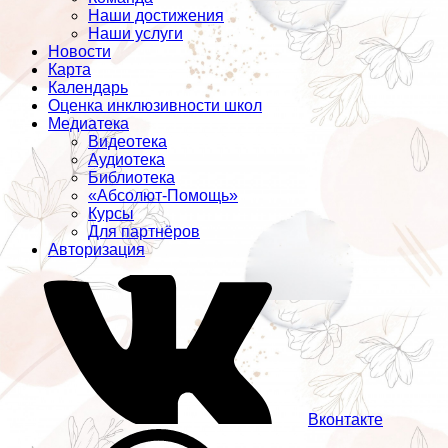
Наши достижения
Наши услуги
Новости
Карта
Календарь
Оценка инклюзивности школ
Медиатека
Видеотека
Аудиотека
Библиотека
«Абсолют-Помощь»
Курсы
Для партнёров
Авторизация
Вконтакте