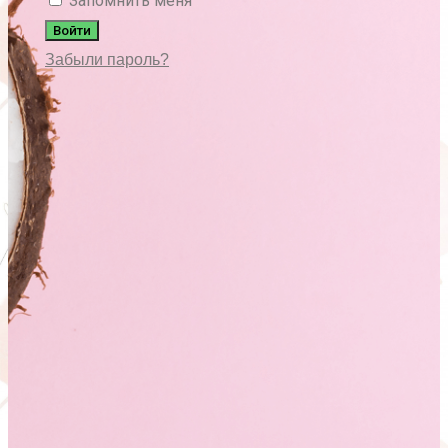
Запомнить меня
Войти
Забыли пароль?