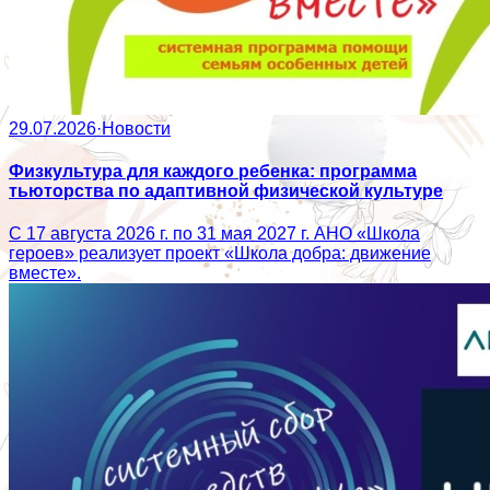
29.07.2026
·
Новости
Физкультура для каждого ребенка: программа
тьюторства по адаптивной физической культуре
С 17 августа 2026 г. по 31 мая 2027 г. АНО «Школа
героев» реализует проект «Школа добра: движение
вместе».