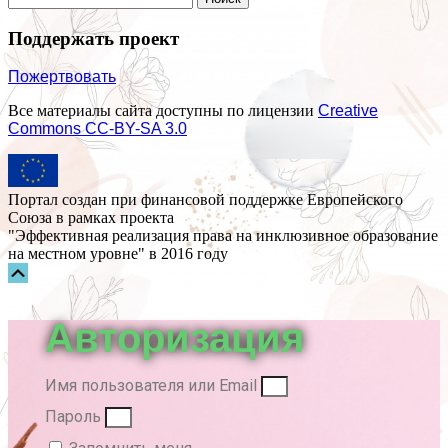
Поддержать проект
Пожертвовать
Все материалы сайта доступны по лицензии
Creative
Commons СС-BY-SA 3.0
Портал создан при финансовой поддержке Европейского
Союза в рамках проекта
"Эффективная реализация права на инклюзивное образование
на местном уровне" в 2016 году
Прокрутка
вверх
Авторизация
Имя пользователя или Email
Пароль