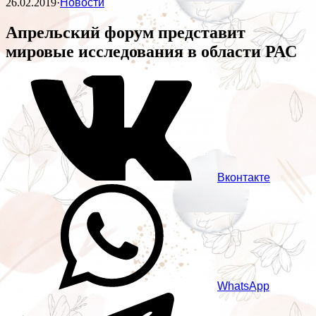
26.02.2019
·
Новости
Апрельский форум представит
мировые исследования в области РАС
Вконтакте
WhatsApp