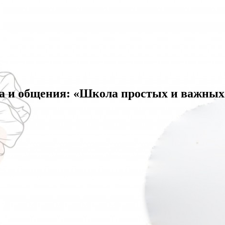
ва и общения: «Школа простых и важны