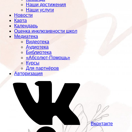
Наши достижения
Наши услуги
Новости
Карта
Календарь
Оценка инклюзивности школ
Медиатека
Видеотека
Аудиотека
Библиотека
«Абсолют-Помощь»
Курсы
Для партнёров
Авторизация
Вконтакте