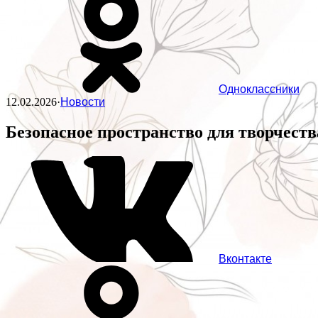
Одноклассники
12.02.2026
·
Новости
Безопасное пространство для творчест
Вконтакте