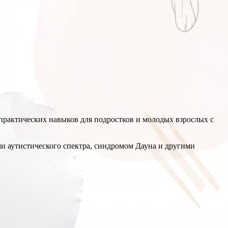
практических навыков для подростков и молодых взрослых с
ми аутистического спектра, синдромом Дауна и другими