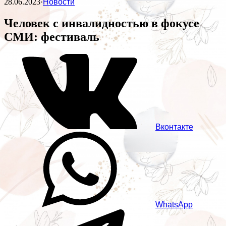
28.06.2023
·
Новости
Человек с инвалидностью в фокусе
СМИ: фестиваль
Вконтакте
WhatsApp