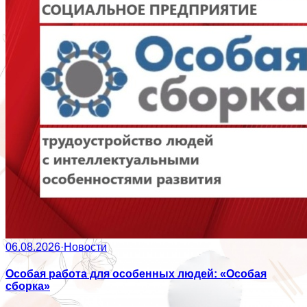
06.08.2026
·
Новости
Особая работа для особенных людей: «Особая
сборка»