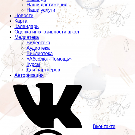
Наши достижения
Наши услуги
Новости
Карта
Календарь
Оценка инклюзивности школ
Медиатека
Видеотека
Аудиотека
Библиотека
«Абсолют-Помощь»
Курсы
Для партнёров
Авторизация
Вконтакте