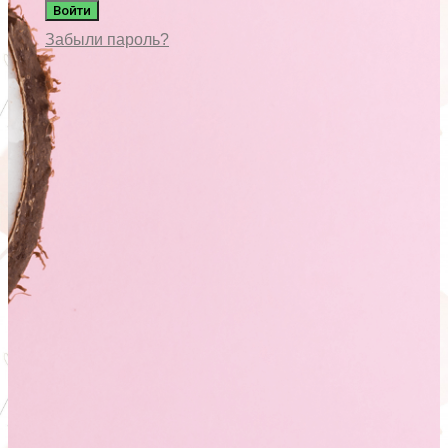
Войти
Забыли пароль?