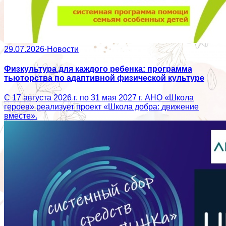
29.07.2026
·
Новости
Физкультура для каждого ребенка: программа
тьюторства по адаптивной физической культуре
С 17 августа 2026 г. по 31 мая 2027 г. АНО «Школа
героев» реализует проект «Школа добра: движение
вместе».