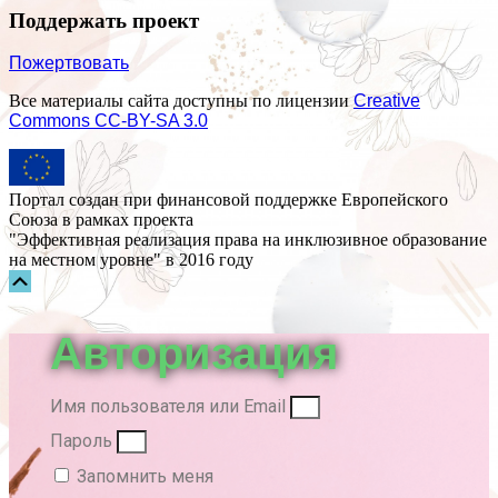
Поддержать проект
Пожертвовать
Все материалы сайта доступны по лицензии
Creative
Commons СС-BY-SA 3.0
Портал создан при финансовой поддержке Европейского
Союза в рамках проекта
"Эффективная реализация права на инклюзивное образование
на местном уровне" в 2016 году
Прокрутка
вверх
Авторизация
Имя пользователя или Email
Пароль
Запомнить меня