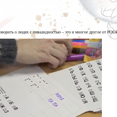
говорить о людях с инвалидностью – это и многое другое от РО