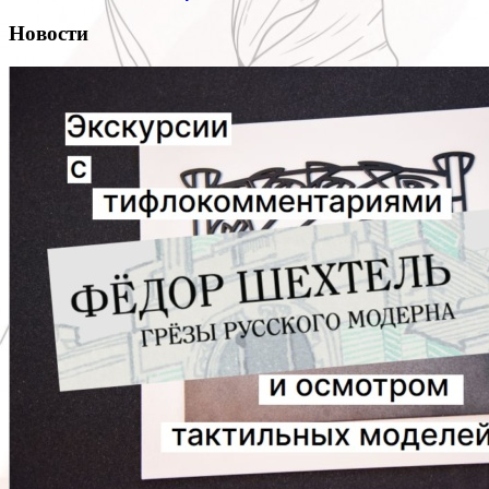
Новости