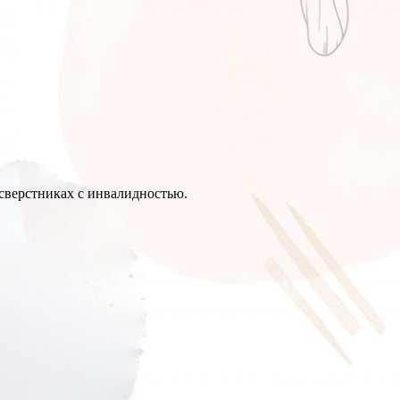
сверстниках с инвалидностью.