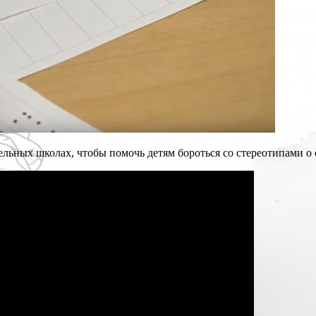
ьных школах, чтобы помочь детям бороться со стереотипами о 