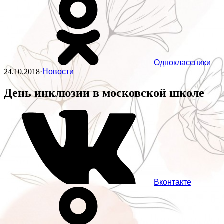
Одноклассники
24.10.2018
·
Новости
День инклюзии в московской школе
Вконтакте