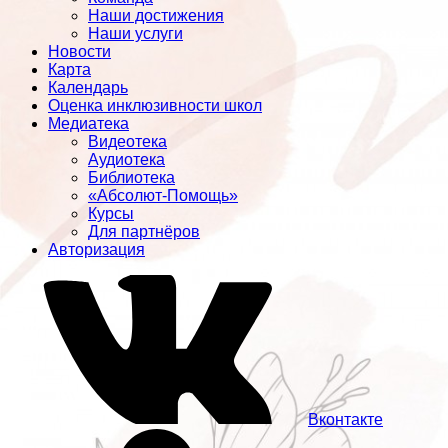
Наши достижения
Наши услуги
Новости
Карта
Календарь
Оценка инклюзивности школ
Медиатека
Видеотека
Аудиотека
Библиотека
«Абсолют-Помощь»
Курсы
Для партнёров
Авторизация
Вконтакте