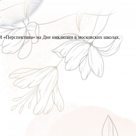
ОИ «Перспектива» на Дне инклюзии в московских школах.