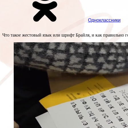
Одноклассники
Что такое жестовый язык или шрифт Брайля, и как правильно 