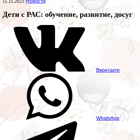
11.11.2021
·
Новости
Дети с РАС: обучение, развитие, досуг
Вконтакте
WhatsApp