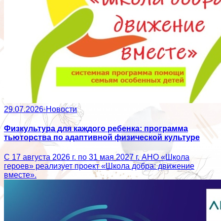
29.07.2026
·
Новости
Физкультура для каждого ребенка: программа
тьюторства по адаптивной физической культуре
С 17 августа 2026 г. по 31 мая 2027 г. АНО «Школа
героев» реализует проект «Школа добра: движение
вместе».