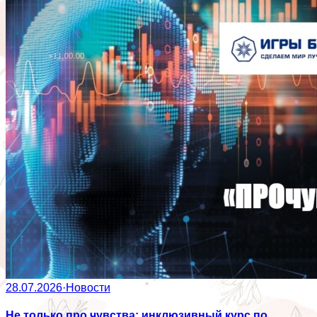
28.07.2026
·
Новости
Не только про чувства: инклюзивный курс по