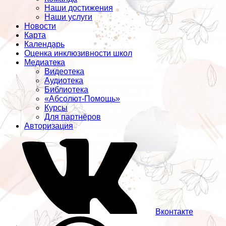
Наши достижения
Наши услуги
Новости
Карта
Календарь
Оценка инклюзивности школ
Медиатека
Видеотека
Аудиотека
Библиотека
«Абсолют-Помощь»
Курсы
Для партнёров
Авторизация
Вконтакте