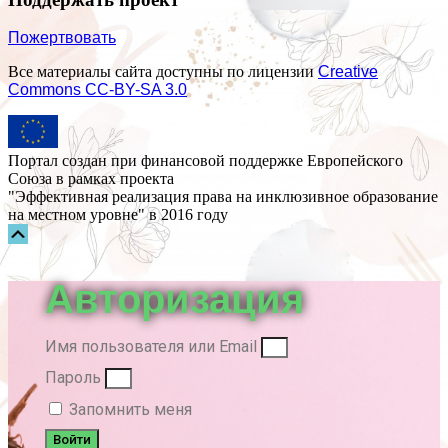
Пожертвовать
Все материалы сайта доступны по лицензии
Creative
Commons СС-BY-SA 3.0
Портал создан при финансовой поддержке Европейского
Союза в рамках проекта
"Эффективная реализация права на инклюзивное образование
на местном уровне" в 2016 году
Прокрутка
вверх
Авторизация
Имя пользователя или Email
Пароль
Запомнить меня
Войти