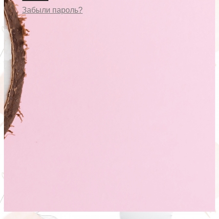
Забыли пароль?