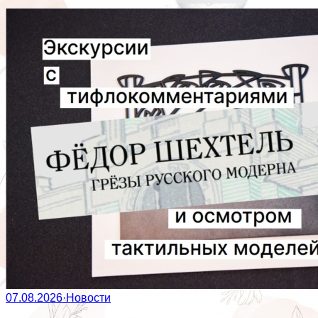
07.08.2026
·
Новости