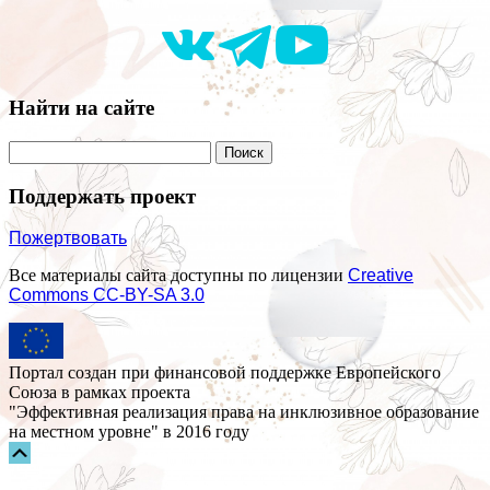
Найти на сайте
Поддержать проект
Пожертвовать
Все материалы сайта доступны по лицензии
Creative
Commons СС-BY-SA 3.0
Портал создан при финансовой поддержке Европейского
Союза в рамках проекта
"Эффективная реализация права на инклюзивное образование
на местном уровне" в 2016 году
Прокрутка
вверх