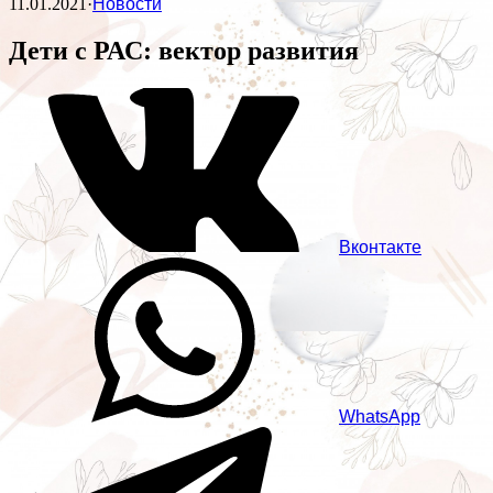
11.01.2021
·
Новости
Дети с РАС: вектор развития
Вконтакте
WhatsApp