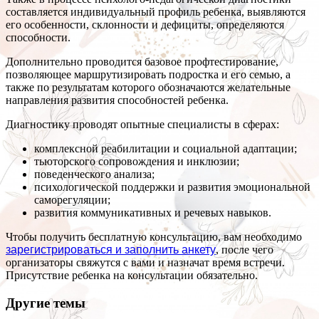
составляется индивидуальный профиль ребенка, выявляются
его особенности, склонности и дефициты, определяются
способности.
Дополнительно проводится базовое профтестирование,
позволяющее маршрутизировать подростка и его семью, а
также по результатам которого обозначаются желательные
направления развития способностей ребенка.
Диагностику проводят опытные специалисты в сферах:
комплексной реабилитации и социальной адаптации;
тьюторского сопровождения и инклюзии;
поведенческого анализа;
психологической поддержки и развития эмоциональной
саморегуляции;
развития коммуникативных и речевых навыков.
Чтобы получить бесплатную консультацию, вам необходимо
зарегистрироваться и заполнить анкету
, после чего
организаторы свяжутся с вами и назначат время встречи.
Присутствие ребенка на консультации обязательно.
Другие темы