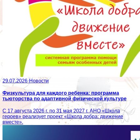
29.07.2026
·
Новости
Физкультура для каждого ребенка: программа
тьюторства по адаптивной физической культуре
С 17 августа 2026 г. по 31 мая 2027 г. АНО «Школа
героев» реализует проект «Школа добра: движение
вместе».