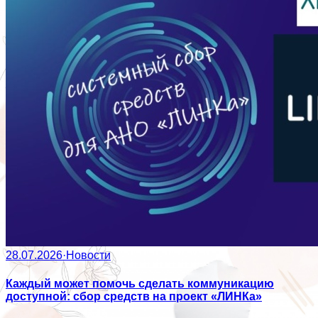
28.07.2026
·
Новости
Каждый может помочь сделать коммуникацию
доступной: сбор средств на проект «ЛИНКа»