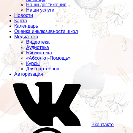
Наши достижения
Наши услуги
Новости
Карта
Календарь
Оценка инклюзивности школ
Медиатека
Видеотека
Аудиотека
Библиотека
«Абсолют-Помощь»
Курсы
Для партнёров
Авторизация
Вконтакте