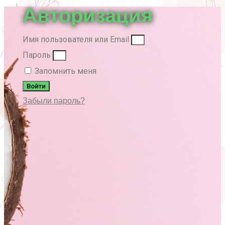
Авторизация
Имя пользователя или Email
Пароль
Запомнить меня
Войти
Забыли пароль?