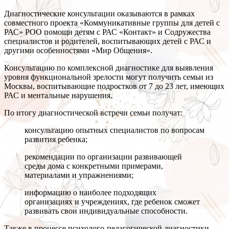
Диагностические консультации оказываются в рамках
совместного проекта «Коммуникативные группы для детей с
РАС» РОО помощи детям с РАС «Контакт» и Содружества
специалистов и родителей, воспитывающих детей с РАС и
другими особенностями «Мир Общения».
Консультацию по комплексной диагностике для выявления
уровня функциональной зрелости могут получить семьи из
Москвы, воспитывающие подростков от 7 до 23 лет, имеющих
РАС и ментальные нарушения.
По итогу диагностической встречи семьи получат:
консультацию опытных специалистов по вопросам
развития ребенка;
рекомендации по организации развивающей
среды дома с конкретными примерами,
материалами и упражнениями;
информацию о наиболее подходящих
организациях и учреждениях, где ребенок сможет
развивать свои индивидуальные способности.
Также в процессе психолого-педагогической диагностики