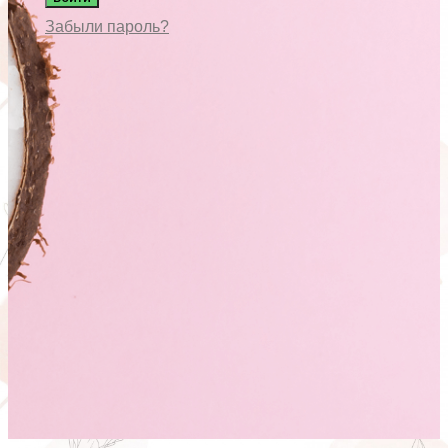
Забыли пароль?