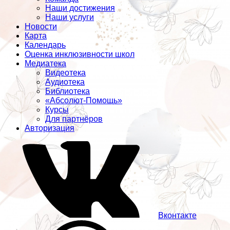
Наши достижения
Наши услуги
Новости
Карта
Календарь
Оценка инклюзивности школ
Медиатека
Видеотека
Аудиотека
Библиотека
«Абсолют-Помощь»
Курсы
Для партнёров
Авторизация
Вконтакте