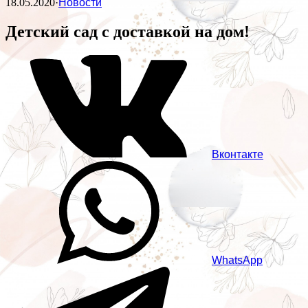
18.05.2020
·
Новости
Детский сад с доставкой на дом!
Вконтакте
WhatsApp