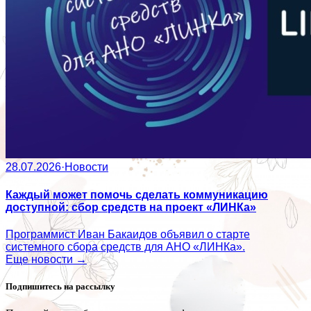
28.07.2026
·
Новости
Каждый может помочь сделать коммуникацию
доступной: сбор средств на проект «ЛИНКа»
Программист Иван Бакаидов объявил о старте
системного сбора средств для АНО «ЛИНКа».
Еще новости →
Подпишитесь на рассылку