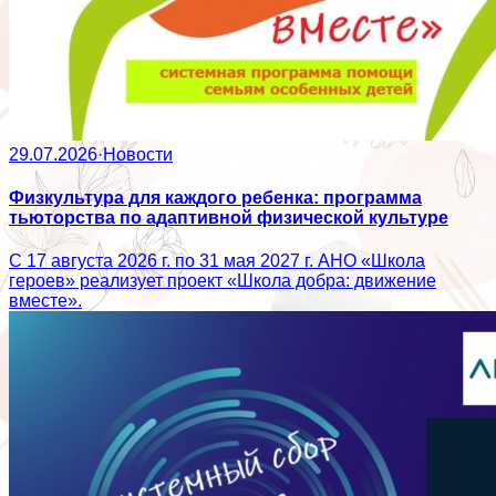
29.07.2026
·
Новости
Физкультура для каждого ребенка: программа
тьюторства по адаптивной физической культуре
С 17 августа 2026 г. по 31 мая 2027 г. АНО «Школа
героев» реализует проект «Школа добра: движение
вместе».