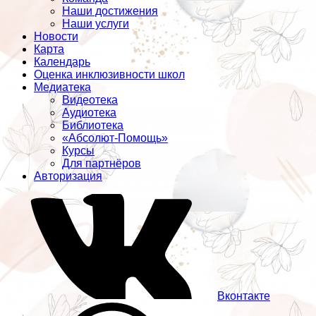
Наши достижения
Наши услуги
Новости
Карта
Календарь
Оценка инклюзивности школ
Медиатека
Видеотека
Аудиотека
Библиотека
«Абсолют-Помощь»
Курсы
Для партнёров
Авторизация
Вконтакте