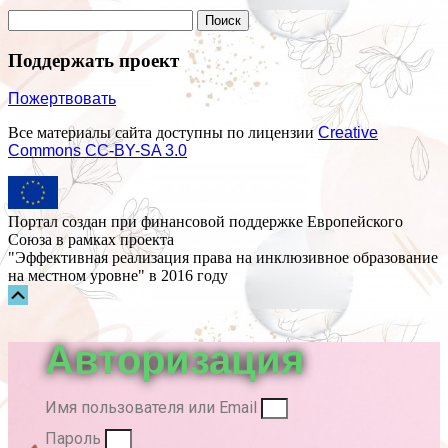
Поддержать проект
Пожертвовать
Все материалы сайта доступны по лицензии
Creative
Commons СС-BY-SA 3.0
Портал создан при финансовой поддержке Европейского
Союза в рамках проекта
"Эффективная реализация права на инклюзивное образование
на местном уровне" в 2016 году
Прокрутка
вверх
Авторизация
Имя пользователя или Email
Пароль