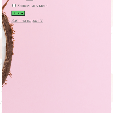
Запомнить меня
Войти
Забыли пароль?