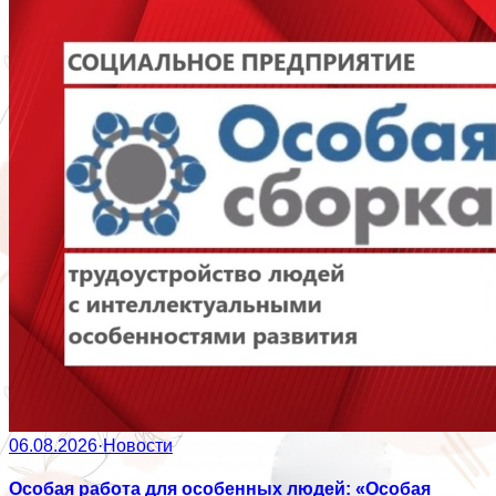
06.08.2026
·
Новости
Особая работа для особенных людей: «Особая