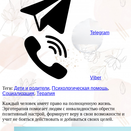
Telegram
Viber
Теги:
Дети и родители
,
Психологическая помощь
,
Социализация
,
Терапия
Каждый человек имеет право на полноценную жизнь.
Эрготерапия помогает людям с инвалидностью обрести
позитивный настрой, формирует веру в свои возможности и
учит не бояться действовать и добиваться своих целей.