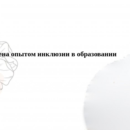
на опытом инклюзии в образовании