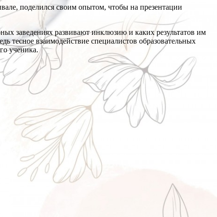
вале, поделился своим опытом, чтобы на презентации
бных заведениях развивают инклюзию и каких результатов им
едь тесное взаимодействие специалистов образовательных
го ученика.