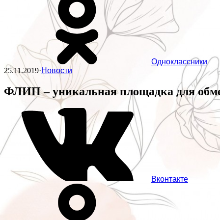
Одноклассники
25.11.2019
·
Новости
ФЛИП – уникальная площадка для обме
Вконтакте