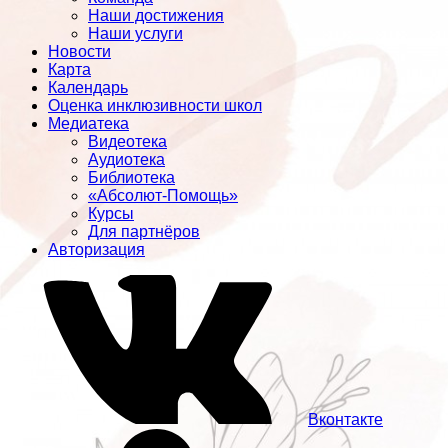
Наши достижения
Наши услуги
Новости
Карта
Календарь
Оценка инклюзивности школ
Медиатека
Видеотека
Аудиотека
Библиотека
«Абсолют-Помощь»
Курсы
Для партнёров
Авторизация
Вконтакте