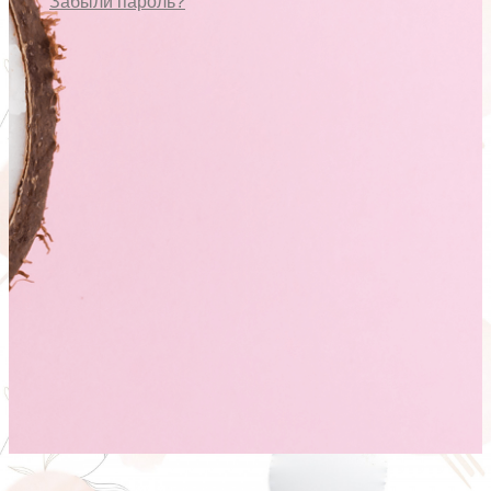
Забыли пароль?