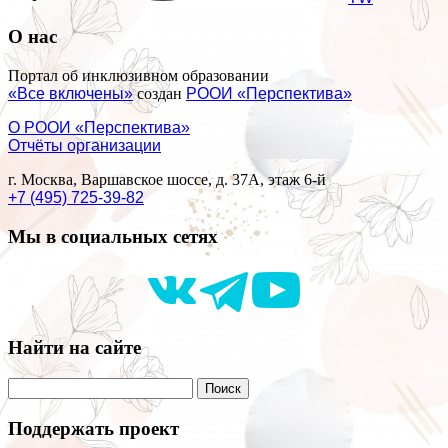
О нас
Портал об инклюзивном образовании
«Все включены»
создан
РООИ «Перспектива»
О РООИ «Перспектива»
Отчёты организации
г. Москва, Варшавское шоссе, д. 37А, этаж 6-й
+7 (495) 725-39-82
Мы в социальных сетях
Найти на сайте
Поддержать проект