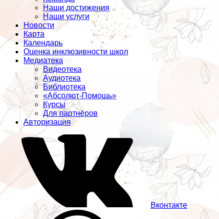
Наши достижения
Наши услуги
Новости
Карта
Календарь
Оценка инклюзивности школ
Медиатека
Видеотека
Аудиотека
Библиотека
«Абсолют-Помощь»
Курсы
Для партнёров
Авторизация
Вконтакте