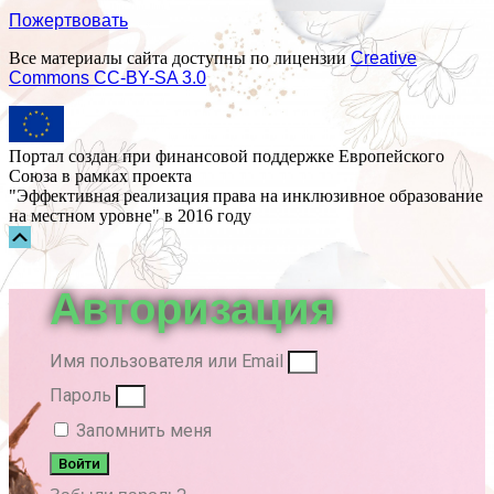
Пожертвовать
Все материалы сайта доступны по лицензии
Creative
Commons СС-BY-SA 3.0
Портал создан при финансовой поддержке Европейского
Союза в рамках проекта
"Эффективная реализация права на инклюзивное образование
на местном уровне" в 2016 году
Прокрутка
вверх
Авторизация
Имя пользователя или Email
Пароль
Запомнить меня
Войти