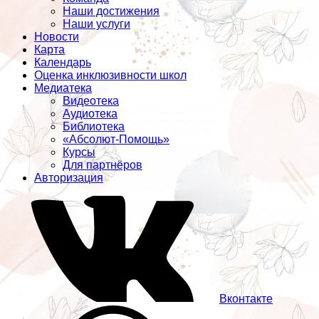
Наши достижения
Наши услуги
Новости
Карта
Календарь
Оценка инклюзивности школ
Медиатека
Видеотека
Аудиотека
Библиотека
«Абсолют-Помощь»
Курсы
Для партнёров
Авторизация
Вконтакте