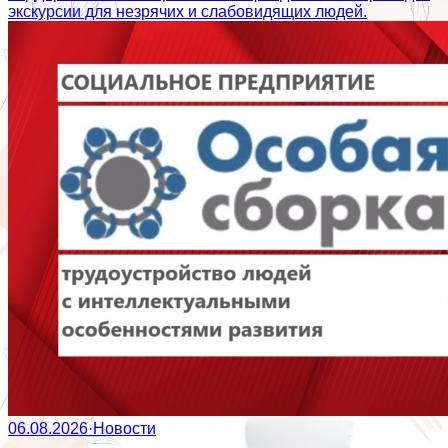
экскурсии для незрячих и слабовидящих людей.
06.08.2026
·
Новости