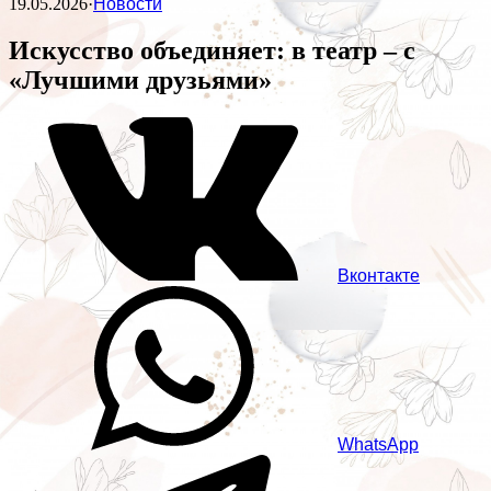
19.05.2026
·
Новости
Искусство объединяет: в театр – с
«Лучшими друзьями»
Вконтакте
WhatsApp