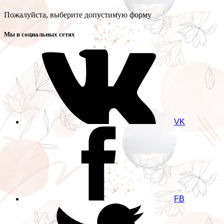
Пожалуйста, выберите допустимую форму
Мы в социальных сетях
VK
FB