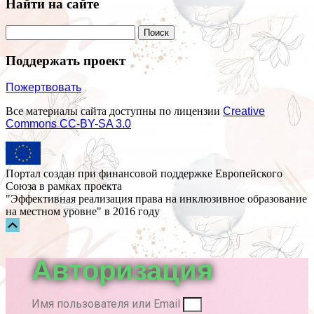
Найти на сайте
Поддержать проект
Пожертвовать
Все материалы сайта доступны по лицензии
Creative
Commons СС-BY-SA 3.0
Портал создан при финансовой поддержке Европейского
Союза в рамках проекта
"Эффективная реализация права на инклюзивное образование
на местном уровне" в 2016 году
Прокрутка
вверх
Авторизация
Имя пользователя или Email