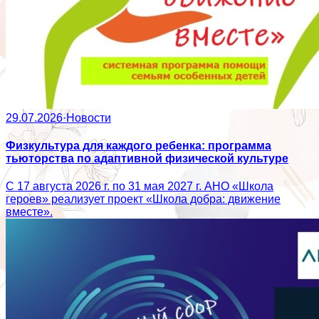
29.07.2026
·
Новости
Физкультура для каждого ребенка: программа
тьюторства по адаптивной физической культуре
С 17 августа 2026 г. по 31 мая 2027 г. АНО «Школа
героев» реализует проект «Школа добра: движение
вместе».