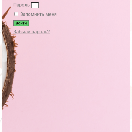
Пароль
Запомнить меня
Войти
Забыли пароль?