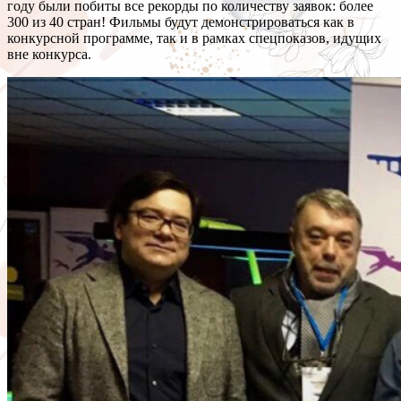
году были побиты все рекорды по количеству заявок: более
300 из 40 стран! Фильмы будут демонстрироваться как в
конкурсной программе, так и в рамках спецпоказов, идущих
вне конкурса.