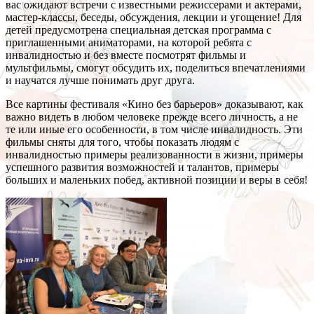
вас ожидают встречи с известными режиссерами и актерами,
мастер-классы, беседы, обсуждения, лекции и угощение! Для
детей предусмотрена специальная детская программа с
приглашенными аниматорами, на которой ребята с
инвалидностью и без вместе посмотрят фильмы и
мультфильмы, смогут обсудить их, поделиться впечатлениями
и научатся лучше понимать друг друга.
Все картины фестиваля «Кино без барьеров» доказывают, как
важно видеть в любом человеке прежде всего личность, а не
те или иные его особенности, в том числе инвалидность. Эти
фильмы сняты для того, чтобы показать людям с
инвалидностью примеры реализованности в жизни, примеры
успешного развития возможностей и талантов, примеры
больших и маленьких побед, активной позиции и веры в себя!