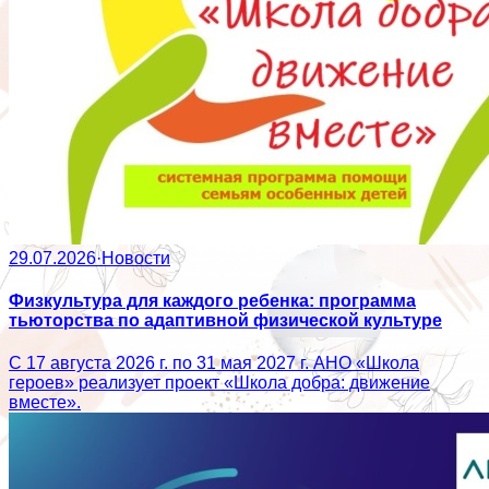
29.07.2026
·
Новости
Физкультура для каждого ребенка: программа
тьюторства по адаптивной физической культуре
С 17 августа 2026 г. по 31 мая 2027 г. АНО «Школа
героев» реализует проект «Школа добра: движение
вместе».