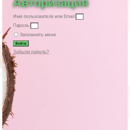
Авторизация
Имя пользователя или Email
Пароль
Запомнить меня
Войти
Забыли пароль?