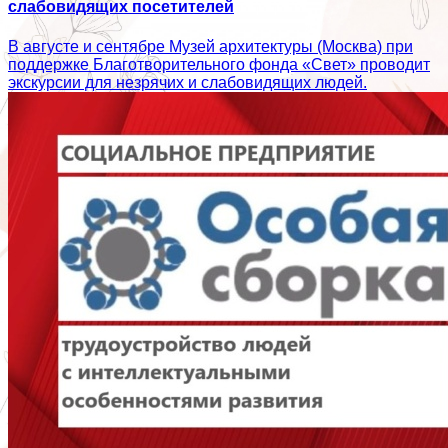
слабовидящих посетителей
В августе и сентябре Музей архитектуры (Москва) при
поддержке Благотворительного фонда «Свет» проводит
экскурсии для незрячих и слабовидящих людей.