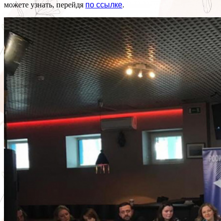
можете узнать, перейдя
по ссылке
.