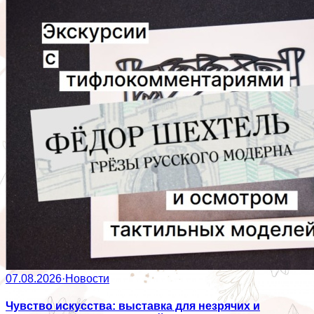
07.08.2026
·
Новости
Чувство искусства: выставка для незрячих и