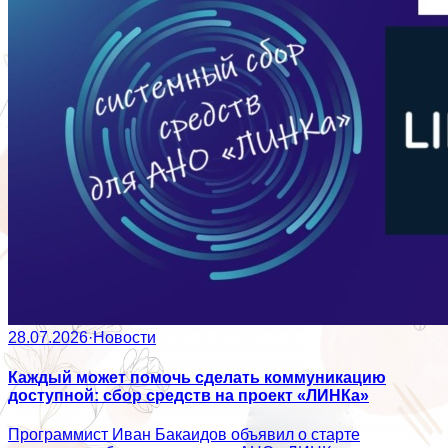
28.07.2026
·
Новости
Каждый может помочь сделать коммуникацию
доступной: сбор средств на проект «ЛИНКа»
Программист Иван Бакаидов объявил о старте