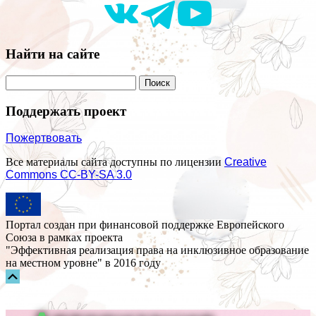
Найти на сайте
Поддержать проект
Пожертвовать
Все материалы сайта доступны по лицензии
Creative
Commons СС-BY-SA 3.0
Портал создан при финансовой поддержке Европейского
Союза в рамках проекта
"Эффективная реализация права на инклюзивное образование
на местном уровне" в 2016 году
Прокрутка
вверх