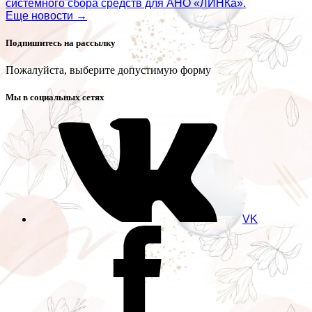
системного сбора средств для АНО «ЛИНКа».
Еще новости →
Подпишитесь на рассылку
Пожалуйста, выберите допустимую форму
Мы в социальных сетях
VK