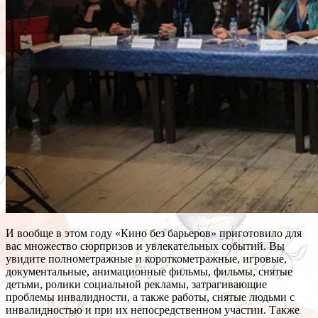
И вообще в этом году «Кино без барьеров» приготовило для
вас множество сюрпризов и увлекательных событий. Вы
увидите полнометражные и короткометражные, игровые,
документальные, анимационные фильмы, фильмы, снятые
детьми, ролики социальной рекламы, затрагивающие
проблемы инвалидности, а также работы, снятые людьми с
инвалидностью и при их непосредственном участии. Также