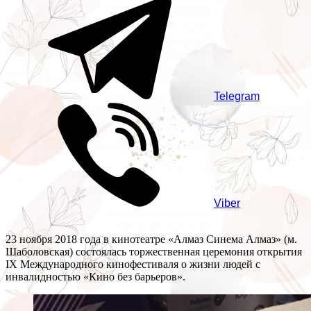
Telegram
Viber
23 ноября 2018 года в кинотеатре «Алмаз Синема Алмаз» (м.
Шаболовская) состоялась торжественная церемония открытия
IX Международного кинофестиваля о жизни людей с
инвалидностью «Кино без барьеров».