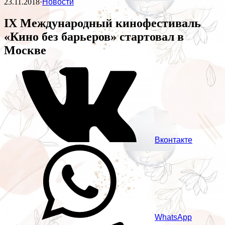
23.11.2018
·
Новости
IX Международный кинофестиваль
«Кино без барьеров» стартовал в
Москве
Вконтакте
WhatsApp