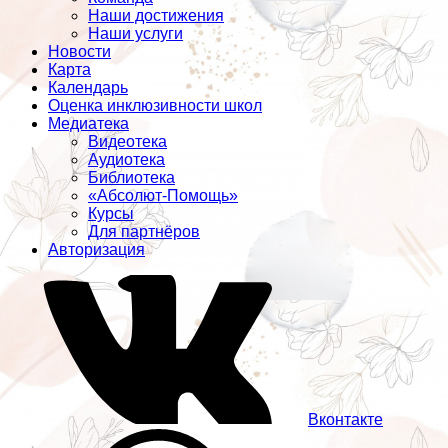
Наши достижения
Наши услуги
Новости
Карта
Календарь
Оценка инклюзивности школ
Медиатека
Видеотека
Аудиотека
Библиотека
«Абсолют-Помощь»
Курсы
Для партнёров
Авторизация
Вконтакте