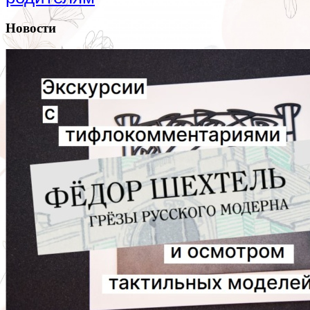
Новости