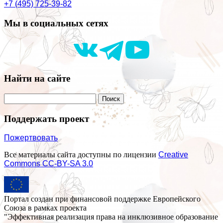
+7 (495) 725-39-82
Мы в социальных сетях
Найти на сайте
Поддержать проект
Пожертвовать
Все материалы сайта доступны по лицензии
Creative
Commons СС-BY-SA 3.0
Портал создан при финансовой поддержке Европейского
Союза в рамках проекта
"Эффективная реализация права на инклюзивное образование