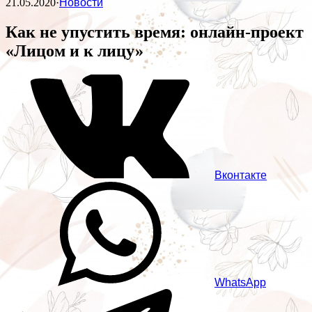
21.05.2020
·
Новости
Как не упустить время: онлайн-проект
«Лицом и к лицу»
Вконтакте
WhatsApp