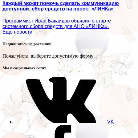
Каждый может помочь сделать коммуникацию
доступной: сбор средств на проект «ЛИНКа»
Программист Иван Бакаидов объявил о старте
системного сбора средств для АНО «ЛИНКа».
Еще новости →
Подпишитесь на рассылку
Пожалуйста, выберите допустимую форму
Мы в социальных сетях
VK