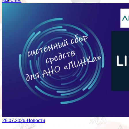
вместе».
28.07.2026
·
Новости