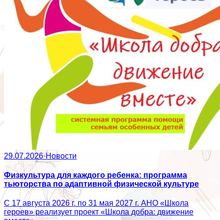
29.07.2026
·
Новости
Физкультура для каждого ребенка: программа
тьюторства по адаптивной физической культуре
С 17 августа 2026 г. по 31 мая 2027 г. АНО «Школа
героев» реализует проект «Школа добра: движение