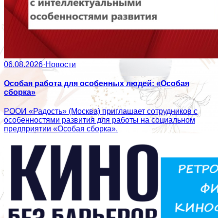
06.08.2026
·
Новости
Особая работа для особенных людей: «Особая
сборка»
РООИ «Радость» (Москва) приглашает сотрудников с
особенностями развития для работы на социальном
предприятии «Особая сборка».