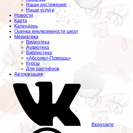
Наши достижения
Наши услуги
Новости
Карта
Календарь
Оценка инклюзивности школ
Медиатека
Видеотека
Аудиотека
Библиотека
«Абсолют-Помощь»
Курсы
Для партнёров
Авторизация
Вконтакте