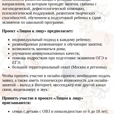
направления, по которым проходят занятия, связаны с
логопедической, дефектологической помощью,
психологической поддержкой, развитием творческих
способностей, обучением и подготовкой ребенка к сдаче
экзаменов по школьной программе.
Проект «Лицом к лицу» предполагает:
индивидуальный подход к каждому ребенку;
разнообразные развивающие и обучающие занятия;
возможность заниматься дома;
улучшение коммуникативных качеств;
помощь подросткам при подготовке экзаменов ОГЭ и
ЕГЭ;
большой территориальный охват (Москва и регионы).
Чтобы принять участие в онлайн-проекте, необходимо подать
заявку, а также иметь техническую возможность для онлайн-
занятий – выход в Интернет, мессенджер или другой канал
связи, видеокамеру и звук.
Принять участие в проекте «Лицом к лицу»
приглашаются:
семьи с детьми с ОВЗ и инвалидностью от 6 до 18 лет;