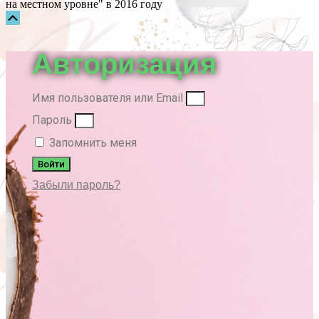
на местном уровне" в 2016 году
Прокрутка
вверх
Авторизация
Имя пользователя или Email
Пароль
Запомнить меня
Войти
Забыли пароль?