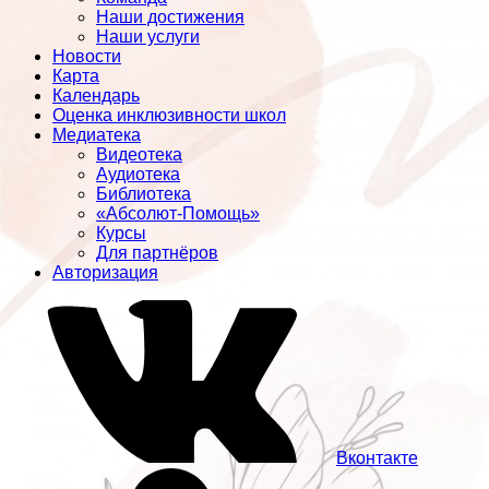
Наши достижения
Наши услуги
Новости
Карта
Календарь
Оценка инклюзивности школ
Медиатека
Видеотека
Аудиотека
Библиотека
«Абсолют-Помощь»
Курсы
Для партнёров
Авторизация
Вконтакте