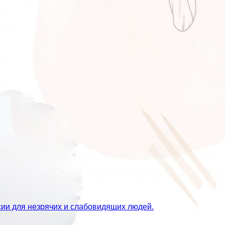
сии для незрячих и слабовидящих людей.