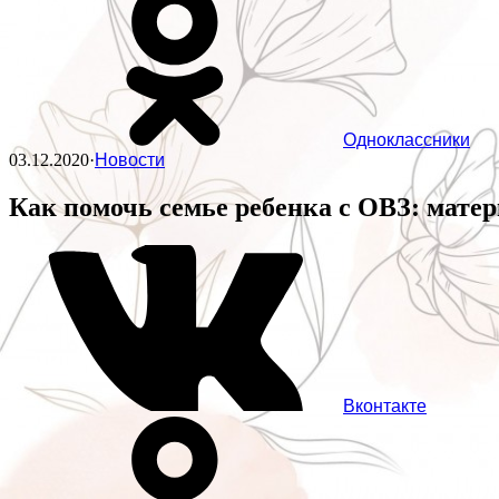
Одноклассники
03.12.2020
·
Новости
Как помочь семье ребенка с ОВЗ: мат
Вконтакте