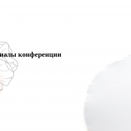
ериалы конференции