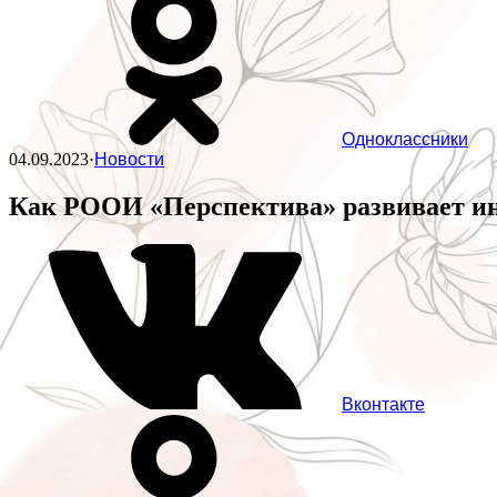
Одноклассники
04.09.2023
·
Новости
Как РООИ «Перспектива» развивает 
Вконтакте