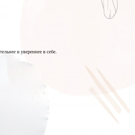
ельнее и увереннее в себе.