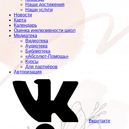
Наши достижения
Наши услуги
Новости
Карта
Календарь
Оценка инклюзивности школ
Медиатека
Видеотека
Аудиотека
Библиотека
«Абсолют-Помощь»
Курсы
Для партнёров
Авторизация
Вконтакте