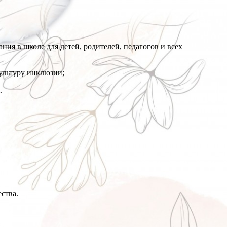
 в школе для детей, родителей, педагогов и всех
культуру инклюзии;
.
ства.