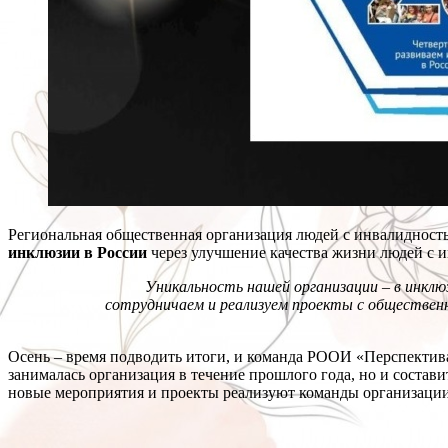
Региональная общественная организация людей с инвалиднос
инклюзии в России
через улучшение качества жизни людей с 
Уникальность нашей организации – в инклю
сотрудничаем и реализуем проекты с общественн
Осень – время подводить итоги, и команда РООИ «Перспектива»
занималась организация в течение прошлого года, но и состав
новые мероприятия и проекты реализуют команды организации